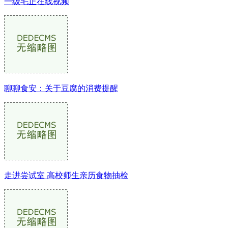
一级毛正在线视频
聊聊食安：关于豆腐的消费提醒
走进尝试室 高校师生亲历食物抽检