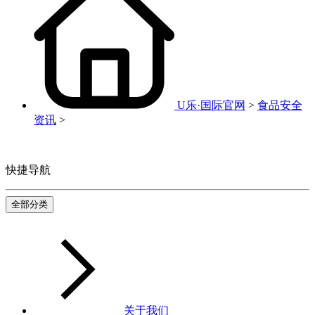
U乐·国际官网
>
食品安全
资讯
>
快捷导航
全部分类
关于我们