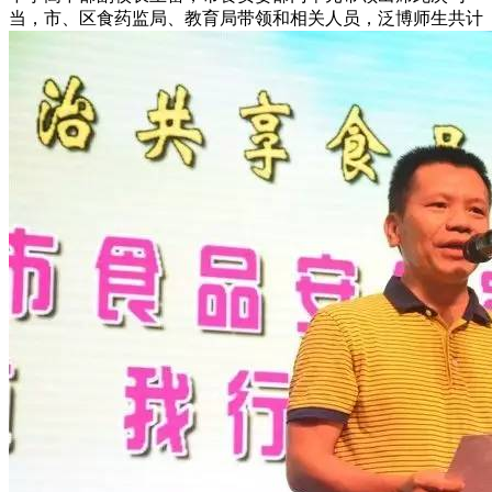
当，市、区食药监局、教育局带领和相关人员，泛博师生共计