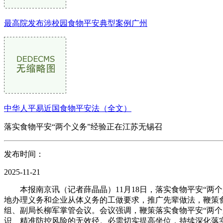
最高院发布涉校园食物平安典型案例广州
中华人平易近国食物平安法（全文）
落实食物平安“两个义务”经验正在江苏无锡召
发布时间：
2025-11-21
本报南京讯（记者薛晶晶）11月18日，落实食物平安“两
地办理义务和企业从体义务的工做要求，推广先辈做法，鞭策
组、副局长柳军掌管会议。会议强调，鞭策落实食物平安“两
识、精准防控风险的无效径。必需切实提高坐位，持续深化落实