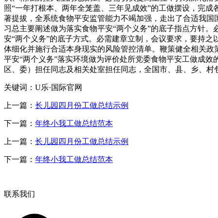
照“一年打根本、两年全笼盖、三年见成效”的工做摆设，完
著提拔，全系统食物平安监管能力不竭加强，走出了合适我国
习总主要阐述做为落实食物平安“两个义务”的底子指点方针。
安“两个义务”的底子方式。必需建章立制，会议要求，要持之
体细化并施行合适本身现实的风险管控清单。鞭策健全相关政
平安“两个义务”落实环境做为评价处所党委食物平安工做成
区、委）担任同志及相关处室担任同志，全国市、县、乡、村
关键词：U乐·国际官网
上一篇：
长儿园四月份工做总结示例
下一篇：
年终小我工做总结范本
上一篇：
长儿园四月份工做总结示例
下一篇：
年终小我工做总结范本
联系我们