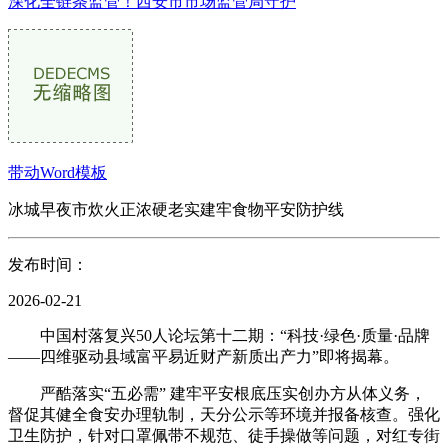
深化全链条监管！西安市市场监管局守护
带动Word模板
冰城早夜市炊火正浓硬老实建牢食物平安防护线
发布时间：
2026-02-21
中国村落复兴50人论坛第十二期：“科技·绿色·质量·品牌
——四维驱动县域富平易近财产新质出产力”即将揭幕。
严酷落实“五必需” 建牢平安根底压实创办方从体义务，
督促其健全食安办理轨制，天分公示等环境并报备核查。强化
卫生防护，针对口罩佩带不规范、徒手操做等问题，对红专街