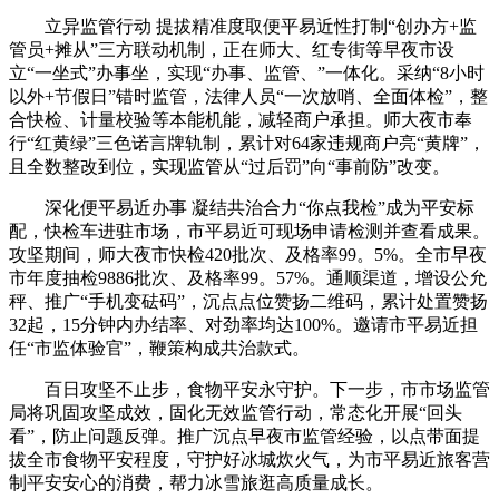
立异监管行动 提拔精准度取便平易近性打制“创办方+监
管员+摊从”三方联动机制，正在师大、红专街等早夜市设
立“一坐式”办事坐，实现“办事、监管、”一体化。采纳“8小时
以外+节假日”错时监管，法律人员“一次放哨、全面体检”，整
合快检、计量校验等本能机能，减轻商户承担。师大夜市奉
行“红黄绿”三色诺言牌轨制，累计对64家违规商户亮“黄牌”，
且全数整改到位，实现监管从“过后罚”向“事前防”改变。
深化便平易近办事 凝结共治合力“你点我检”成为平安标
配，快检车进驻市场，市平易近可现场申请检测并查看成果。
攻坚期间，师大夜市快检420批次、及格率99。5%。全市早夜
市年度抽检9886批次、及格率99。57%。通顺渠道，增设公允
秤、推广“手机变砝码”，沉点点位赞扬二维码，累计处置赞扬
32起，15分钟内办结率、对劲率均达100%。邀请市平易近担
任“市监体验官”，鞭策构成共治款式。
百日攻坚不止步，食物平安永守护。下一步，市市场监管
局将巩固攻坚成效，固化无效监管行动，常态化开展“回头
看”，防止问题反弹。推广沉点早夜市监管经验，以点带面提
拔全市食物平安程度，守护好冰城炊火气，为市平易近旅客营
制平安安心的消费，帮力冰雪旅逛高质量成长。