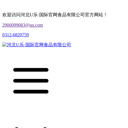
欢迎访问河北U乐·国际官网食品有限公司官方网站！
2906099083@qq.com
0312-6820759