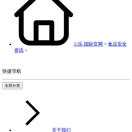
U乐·国际官网
>
食品安全
资讯
>
快捷导航
全部分类
关于我们