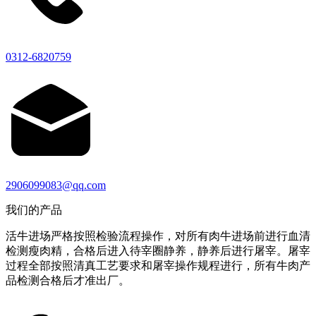
0312-6820759
2906099083@qq.com
我们的产品
活牛进场严格按照检验流程操作，对所有肉牛进场前进行血清
检测瘦肉精，合格后进入待宰圈静养，静养后进行屠宰。屠宰
过程全部按照清真工艺要求和屠宰操作规程进行，所有牛肉产
品检测合格后才准出厂。