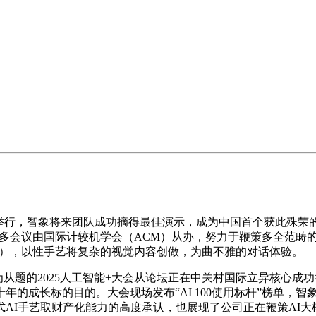
正在都举行，智象将来团队成功摘得最佳演示，成为中国首个获此殊
际多会议由国际计较机学会（ACM）从办，努力于鞭策多全范畴
ation），以性手艺将复杂的视觉内容创做，为曲不雅的对话体验。
擎”为从题的2025人工智能+大会从论坛正在中关村国际立异核
的目的。大会现场发布“AI 100使用标杆”榜单，智象将来 (Hi
AI手艺取财产化能力的高度承认，也展现了公司正在鞭策AI