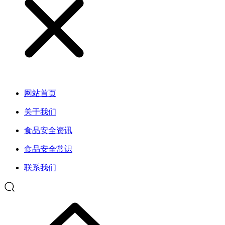
网站首页
关于我们
食品安全资讯
食品安全常识
联系我们