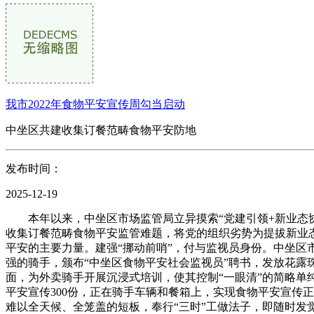
我市2022年食物平安宣传周勾当启动
中坐区共建收集订餐范畴食物平安防地
发布时间：
2025-12-19
本年以来，中坐区市场监管局立异摸索“党建引领+新业态协
收集订餐范畴食物平安监管难题，将党的组织劣势为提拔新业态
平安的主要力量。建强“挪动前哨”，付与监视员身份。中坐区
强的骑手，颁布“中坐区食物平安社会监视员”聘书，发放花露
面，为外卖骑手开展沉浸式培训，使其控制“一眼清”的简略单纯
平安宣传300份，正在骑手车辆和餐箱上，实现食物平安宣传
难以全天候、全笼盖的短板，奉行“三时”工做法子，即随时发