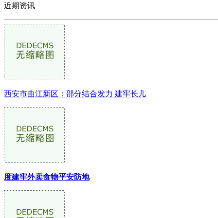
近期资讯
西安市曲江新区：部分结合发力 建牢长儿
度建牢外卖食物平安防地