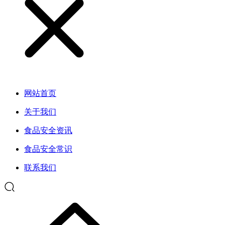
网站首页
关于我们
食品安全资讯
食品安全常识
联系我们