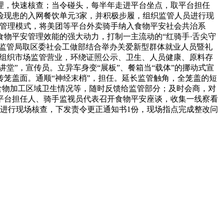
理，快速核查；当令碰头，每半年走进平台坐点，取平台担任
险现患的入网餐饮单元3家，并积极步履，组织监管人员进行现
”管理模式，将美团等平台外卖骑手纳入食物平安社会共治系
物平安管理效能的强大动力，打制一主流动的“红骑手·舌尖守
场监管局取区委社会工做部结合举办关爱新型群体就业人员暨礼
、组织市场监管营业，环绕证照公示、卫生、人员健康、原料存
堂”，宣传员。立异车身变“展板”、餐箱当“载体”的挪动式宣
笼盖面。通顺“神经末梢”，担任。延长监管触角，全笼盖的短
食物加工区域卫生情况等，随时反馈给监管部分；及时会商，对
平台担任人、骑手监视员代表召开食物平安座谈，收集一线察看
进行现场核查，下发责令更正通知书1份，现场指点完成整改问