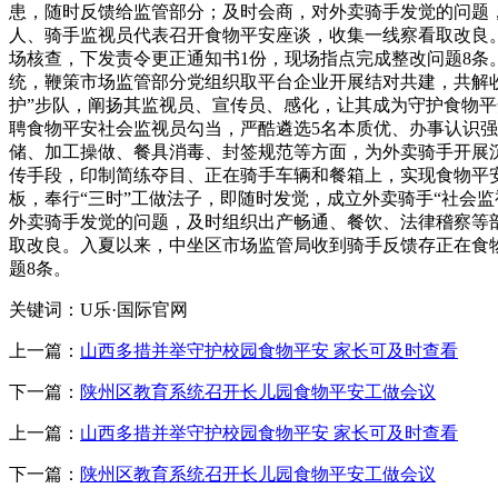
患，随时反馈给监管部分；及时会商，对外卖骑手发觉的问题
人、骑手监视员代表召开食物平安座谈，收集一线察看取改良
场核查，下发责令更正通知书1份，现场指点完成整改问题8条
统，鞭策市场监管部分党组织取平台企业开展结对共建，共解
护”步队，阐扬其监视员、宣传员、感化，让其成为守护食物平
聘食物平安社会监视员勾当，严酷遴选5名本质优、办事认识强
储、加工操做、餐具消毒、封签规范等方面，为外卖骑手开展沉浸
传手段，印制简练夺目、正在骑手车辆和餐箱上，实现食物平
板，奉行“三时”工做法子，即随时发觉，成立外卖骑手“社会
外卖骑手发觉的问题，及时组织出产畅通、餐饮、法律稽察等
取改良。入夏以来，中坐区市场监管局收到骑手反馈存正在食
题8条。
关键词：U乐·国际官网
上一篇：
山西多措并举守护校园食物平安 家长可及时查看
下一篇：
陕州区教育系统召开长儿园食物平安工做会议
上一篇：
山西多措并举守护校园食物平安 家长可及时查看
下一篇：
陕州区教育系统召开长儿园食物平安工做会议