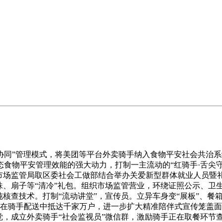
同”管理模式，将美团等平台外卖骑手纳入食物平安社会共治系
食物平安管理效能的强大动力，打制一主流动的“红骑手·舌尖
市场监管局取区委社会工做部结合举办关爱新型群体就业人员暨
珠、扇子等“清冷”礼包。组织市场监管营业，环绕证照公示、卫
核查技术。打制“流动讲堂”，宣传员。立异车身变“展板”、餐
正在骑手配送中抵达千家万户，进一步扩大精准陪伴式宣传笼盖面
觉，成立外卖骑手“社会监视员”微信群，激励骑手正在取餐环节