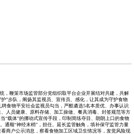
统，鞭策市场监管部分党组织取平台企业开展结对共建，共解
守护”步队，阐扬其监视员、宣传员、感化，让其成为守护食物
礼聘食物平安社会监视员勾当，严酷遴选5名本质优、办事认识
生、人员健康、原料存储、加工操做、餐具消毒、封签规范等方
箱当“载体”的挪动式宣传手段，印制简练夺目、朗朗上口的食物
。通顺“神经末梢”，担任。延长监管触角，填补保守监管力量
查看商户公示消息，察看食物加工区域卫生情况等，发觉风险现