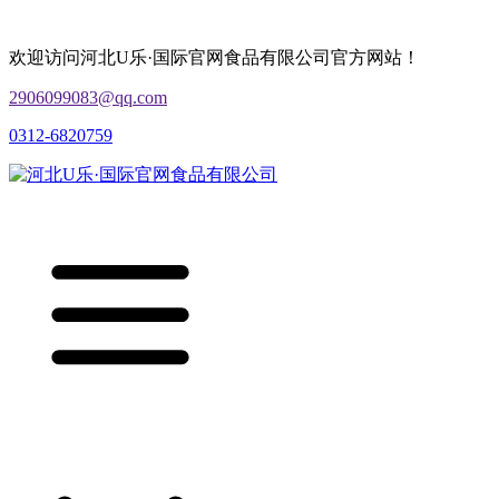
欢迎访问河北U乐·国际官网食品有限公司官方网站！
2906099083@qq.com
0312-6820759