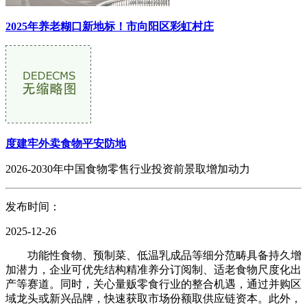
2025年养老糊口新地标！市向阳区彩虹村庄
度建牢外卖食物平安防地
2026-2030年中国食物零售行业投资前景取增加动力
发布时间：
2025-12-26
功能性食物、预制菜、低温乳成品等细分范畴具备持久增
加潜力，企业可优先结构精准养分订阅制、适老食物尺度化出
产等赛道。同时，关心量贩零食行业的整合机遇，通过并购区
域龙头或新兴品牌，快速获取市场份额取供应链资本。此外，