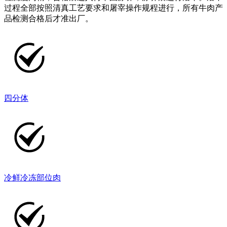
过程全部按照清真工艺要求和屠宰操作规程进行，所有牛肉产
品检测合格后才准出厂。
四分体
冷鲜冷冻部位肉