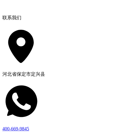
联系我们
河北省保定市定兴县
400-669-9845