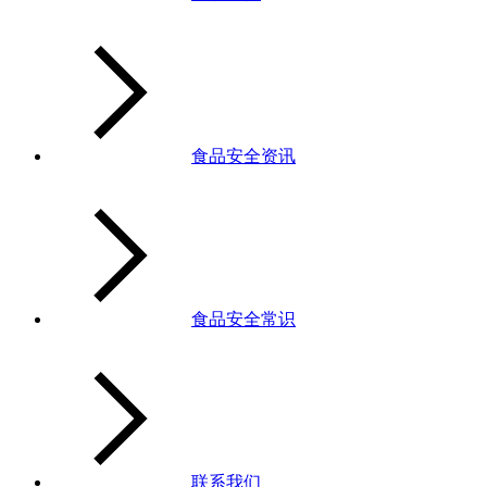
食品安全资讯
食品安全常识
联系我们