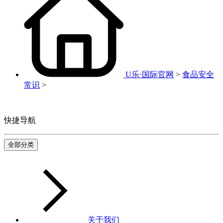
U乐·国际官网
>
食品安全
常识
>
快捷导航
全部分类
关于我们