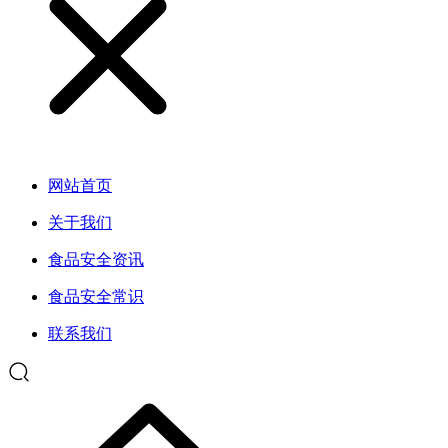
网站首页
关于我们
食品安全资讯
食品安全常识
联系我们