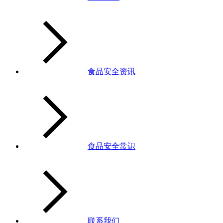
食品安全资讯
食品安全常识
联系我们