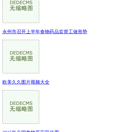
永州市召开上半年食物药品监督工做形势
欧美久久图片视频大全