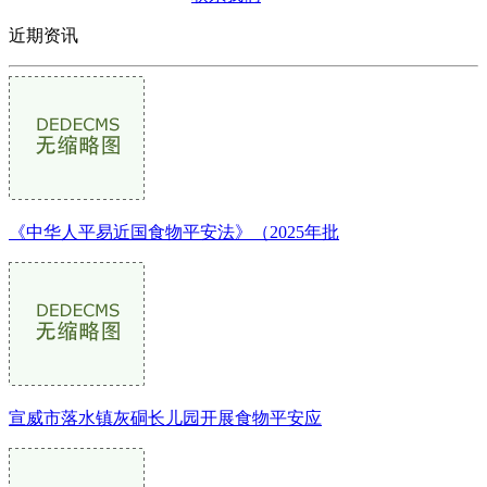
近期资讯
《中华人平易近国食物平安法》（2025年批
宣威市落水镇灰硐长儿园开展食物平安应