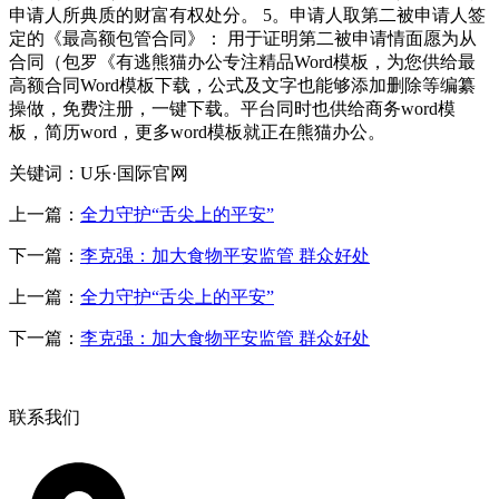
申请人所典质的财富有权处分。 5。申请人取第二被申请人签
定的《最高额包管合同》： 用于证明第二被申请情面愿为从
合同（包罗《有逃熊猫办公专注精品Word模板，为您供给最
高额合同Word模板下载，公式及文字也能够添加删除等编纂
操做，免费注册，一键下载。平台同时也供给商务word模
板，简历word，更多word模板就正在熊猫办公。
关键词：U乐·国际官网
上一篇：
全力守护“舌尖上的平安”
下一篇：
李克强：加大食物平安监管 群众好处
上一篇：
全力守护“舌尖上的平安”
下一篇：
李克强：加大食物平安监管 群众好处
联系我们