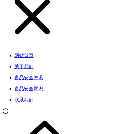
网站首页
关于我们
食品安全资讯
食品安全常识
联系我们