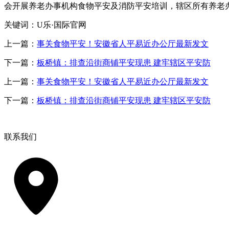
会开展养老办事机构食物平安及消防平安培训，辖区所有养老
关键词：U乐·国际官网
上一篇：
事关食物平安！安徽省人平易近办公厅最新发文
下一篇：
板桥镇：排查沿街商铺平安现患 建牢辖区平安防
上一篇：
事关食物平安！安徽省人平易近办公厅最新发文
下一篇：
板桥镇：排查沿街商铺平安现患 建牢辖区平安防
联系我们