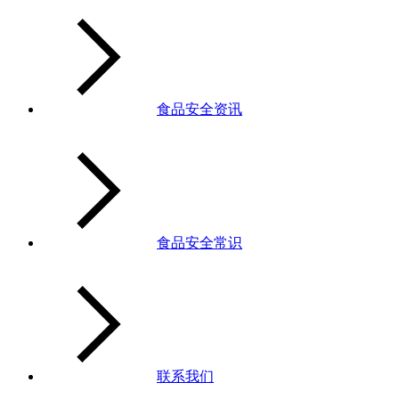
食品安全资讯
食品安全常识
联系我们