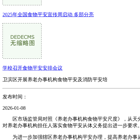
2025年全国食物平安宣传周启动 多部分亮
学校召开食物平安安排会议
卫滨区开展养老办事机构食物平安及消防平安培
发布时间：
2026-01-08
区市场监管局对照《养老办事机构食物平安尺度》，从天分
对养老办事机构担任人落实食物平安从体义务提出进一步要求
为进一步加强辖区养老办事机构平安办理，提高养老办事从