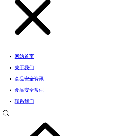
网站首页
关于我们
食品安全资讯
食品安全常识
联系我们