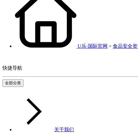
U乐·国际官网
>
食品安全资
快捷导航
全部分类
关于我们