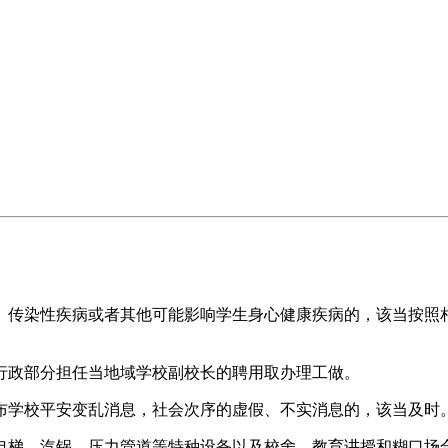
传染性疾病或者其他可能影响学生身心健康疾病的，该当按照相
政部分担任当地域学校副校长的聘用取办理工做。
学校平安变乱消息，社会次序的虚假、不实消息的，该当及时
梯、汽锅、压力管道等特种设备以及校舍、教育讲授和糊口场合