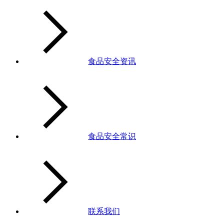
食品安全资讯
食品安全常识
联系我们