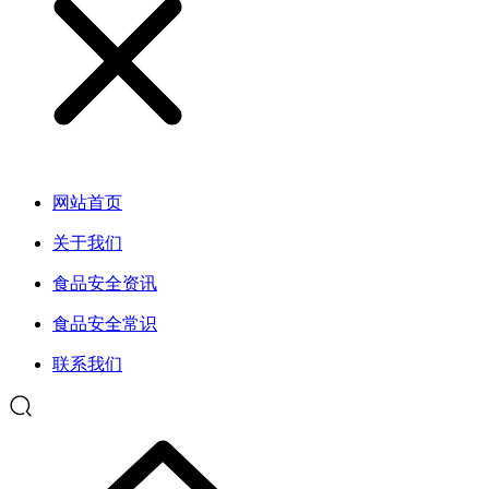
网站首页
关于我们
食品安全资讯
食品安全常识
联系我们