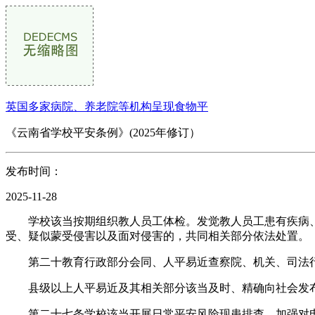
英国多家病院、养老院等机构呈现食物平
《云南省学校平安条例》(2025年修订）
发布时间：
2025-11-28
学校该当按期组织教人员工体检。发觉教人员工患有疾病、
受、疑似蒙受侵害以及面对侵害的，共同相关部分依法处置。
第二十教育行政部分会同、人平易近查察院、机关、司法行
县级以上人平易近及其相关部分该当及时、精确向社会发布
第二十七条学校该当开展日常平安风险现患排查，加强对电