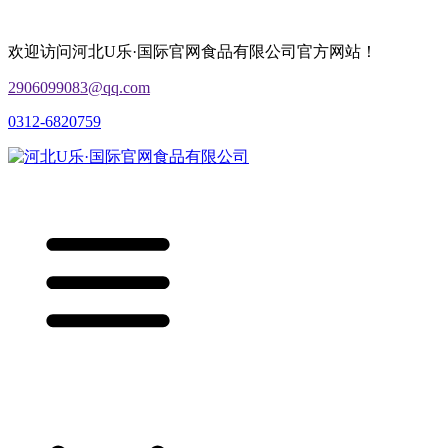
欢迎访问河北U乐·国际官网食品有限公司官方网站！
2906099083@qq.com
0312-6820759