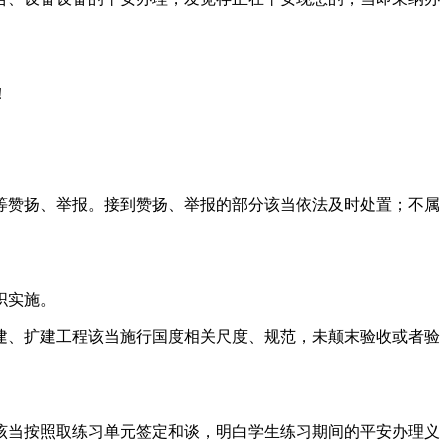
！
赞扬、举报。接到赞扬、举报的部分该当依法及时处置；不属
。
织实施。
、扩建工程该当施行国度相关尺度、规范，未颠末验收或者验
当按照取练习单元签定和谈，明白学生练习期间的平安办理义