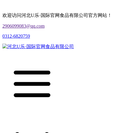
欢迎访问河北U乐·国际官网食品有限公司官方网站！
2906099083@qq.com
0312-6820759