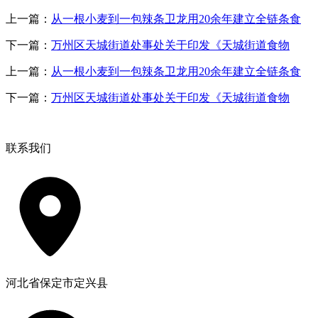
上一篇：
从一根小麦到一包辣条卫龙用20余年建立全链条食
下一篇：
万州区天城街道处事处关于印发《天城街道食物
上一篇：
从一根小麦到一包辣条卫龙用20余年建立全链条食
下一篇：
万州区天城街道处事处关于印发《天城街道食物
联系我们
河北省保定市定兴县