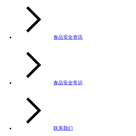
食品安全资讯
食品安全常识
联系我们