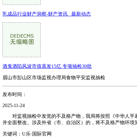
乳成品行业财产洞察-财产资讯_ 最新动态
酒鬼酒陷风波市值蒸发15亿 专项抽检30批
眉山市彭山区市场监视办理局食物平安监视抽检
发布时间：
2025-11-24
对监视抽检中发觉的不及格产物，我局将按照《中华人平易
并全面整改。涉及外省（市、自治区）的，将不及格产物环境
关键词：U乐·国际官网