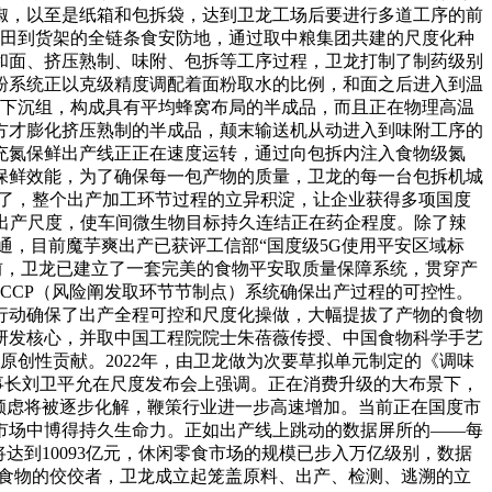
椒，以至是纸箱和包拆袋，达到卫龙工场后要进行多道工序的前
农田到货架的全链条食安防地，通过取中粮集团共建的尺度化种
和面、挤压熟制、味附、包拆等工序过程，卫龙打制了制药级别
粉系统正以克级精度调配着面粉取水的比例，和面之后进入到温
压下沉组，构成具有平均蜂窝布局的半成品，而且正在物理高温
方才膨化挤压熟制的半成品，颠末输送机从动进入到味附工序的
充氮保鲜出产线正正在速度运转，通过向包拆内注入食物级氮
保鲜效能，为了确保每一包产物的质量，卫龙的每一台包拆机城
成了，整个出产加工环节过程的立异积淀，让企业获得多项国度
的出产尺度，使车间微生物目标持久连结正在药企程度。除了辣
通，目前魔芋爽出产已获评工信部“国度级5G使用平安区域标
前，卫龙已建立了一套完美的食物平安取质量保障系统，贯穿产
CCP（风险阐发取环节节制点）系统确保出产过程的可控性。
行动确保了出产全程可控和尺度化操做，大幅提拔了产物的食物
研发核心，并取中国工程院院士朱蓓薇传授、中国食物科学手艺
原创性贡献。2022年，由卫龙做为次要草拟单元制定的《调味
董事长刘卫平允在尺度发布会上强调。正在消费升级的大布景下，
顾虑将被逐步化解，鞭策行业进一步高速增加。当前正在国度市
市场中博得持久生命力。正如出产线上跳动的数据屏所的——每
将达到10093亿元，休闲零食市场的规模已步入万亿级别，数据
闲食物的佼佼者，卫龙成立起笼盖原料、出产、检测、逃溯的立