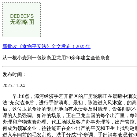
新批改《食物平安法》全文发布！2025年
从一根小麦到一包辣条卫龙用20余年建立全链条食
发布时间：
2025-11-24
早上8点，漯河经济手艺开辟区的厂房轮廓正在晨曦中渐次清
法”充实洁净后，进行手部消毒。最初，陈浩进入风淋室，的
后，这位卫龙食物的专职“地面有水渍要及时清理，设备间隙
课的人员强调。如许的场景，正在卫龙全国的每个出产里，每
办理和产物查验办理、代工场以及客户办事办理等，出产管控
何成为领军企业，往往能正在企业出产的平安和卫生上找到谜
进入车间前的毛发刮粘、洗手分成7个步调、手部消毒液浸泡30