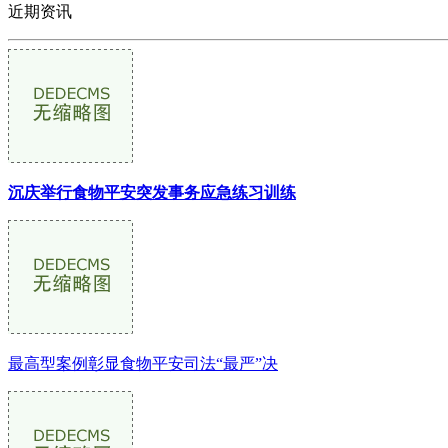
近期资讯
沉庆举行食物平安突发事务应急练习训练
最高型案例彰显食物平安司法“最严”决