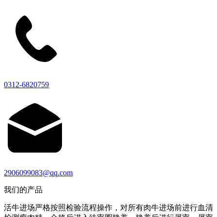
0312-6820759
2906099083@qq.com
我们的产品
活牛进场严格按照检验流程操作，对所有肉牛进场前进行血清