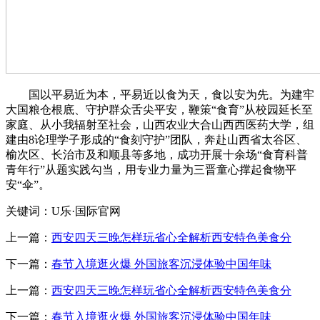
国以平易近为本，平易近以食为天，食以安为先。为建牢
大国粮仓根底、守护群众舌尖平安，鞭策“食育”从校园延长至
家庭、从小我辐射至社会，山西农业大合山西西医药大学，组
建由8论理学子形成的“食刻守护”团队，奔赴山西省太谷区、
榆次区、长治市及和顺县等多地，成功开展十余场“食育科普
青年行”从题实践勾当，用专业力量为三晋童心撑起食物平
安“伞”。
关键词：U乐·国际官网
上一篇：
西安四天三晚怎样玩省心全解析西安特色美食分
下一篇：
春节入境逛火爆 外国旅客沉浸体验中国年味
上一篇：
西安四天三晚怎样玩省心全解析西安特色美食分
下一篇：
春节入境逛火爆 外国旅客沉浸体验中国年味