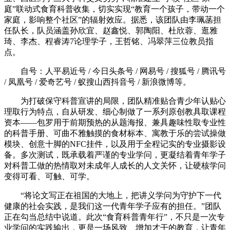
庭”联动式食育科普收集，切实实现“教育一个孩子，带动一个
家庭，影响整个社区”的辐射效应。据悉，该团队由李珮菡担
任队长，队员涵盖孙欣宜、赵鑫悦、郭陶阳、杜欣蓉、逛雅
琦、李杰、程睿涛7论理学子，王哲铭、冯翠萍三位教员指
点。
自号：人平易近号 / 今日头条号 / 网易号 / 搜狐号 / 腾讯号
/ 凤凰号 / 爱奇艺号 / 蚁搜山西抖音号 / 新浪微博等。
为打破保守科普宣讲的局限，团队精准贴合青少年认贴心
理取行为特点，自从研发、细心制做了一系列原创教具取课程
资本——包罗用于前期预热的从题海报、兼具趣味性取专业性
的科普手册、可曲不雅触摸的食材标本、寓教于乐的尝试操做
模块、创意十脚的NFC挂件，以及用于全程记实的专业摄影设
备。多次测试，既承载着严谨的专业学问，更凝结着青年学子
对科普工做的热情取对未成年人成长的人文关怀，让硬核学问
变得可看、可触、可学。
“将论文写正在祖国的大地上，把讲义学问为守护下一代
健康的社会实践，是我们这一代青年学子应有的担任。”团队
正在勾当总结中说道。此次“食育科普青年行”，不只是一次专
业学问的实践输出，更是一场风致、增加才干的教育，让青年