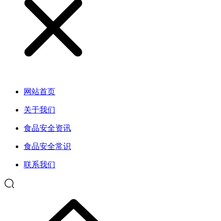
网站首页
关于我们
食品安全资讯
食品安全常识
联系我们