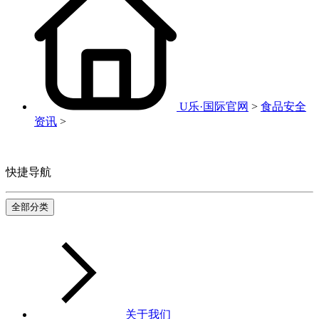
U乐·国际官网
>
食品安全
资讯
>
快捷导航
全部分类
关于我们