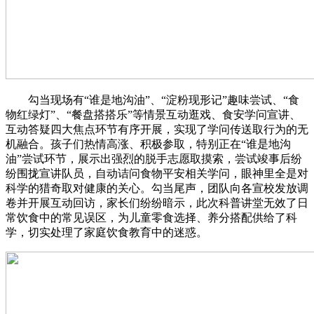
勾当现场有“谁是地沟油”、“淀粉现形记”趣味尝试、“食
物红绿灯”、“餐盘搭搭乐”等情景互动逛戏、食安学问宣讲、
互动答疑四大焦点环节有序开展，实现了学问传送取行为的无
机融合。孩子们热情高涨、积极参取，特别正在“谁是地沟
油”尝试环节，展示出强烈的脱手志愿取摸索，尝试竣事后纷
纷围拢宣讲队员，自动诘问食物平安相关学问，眼神里全是对
科学的猎奇取对健康的关心。勾当尾声，团队向各宣校发放调
卷并开展互动回访，家长们纷纷暗示，此次科普讲堂无效了日
常饮食中的常见误区，为儿童零食选择、养分搭配供给了科
学，切实处理了家庭饮食教育中的迷惑。