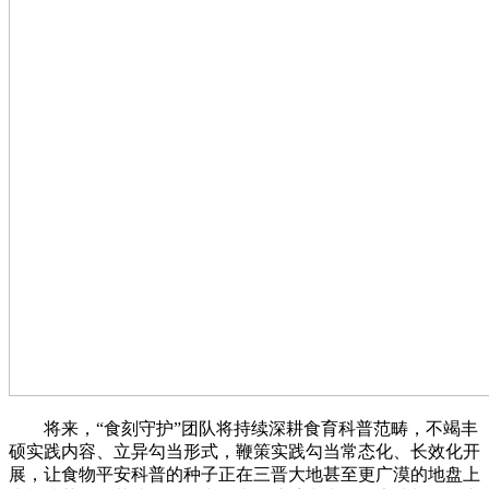
将来，“食刻守护”团队将持续深耕食育科普范畴，不竭丰
硕实践内容、立异勾当形式，鞭策实践勾当常态化、长效化开
展，让食物平安科普的种子正在三晋大地甚至更广漠的地盘上