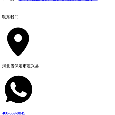
联系我们
河北省保定市定兴县
400-669-9845