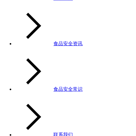
食品安全资讯
食品安全常识
联系我们