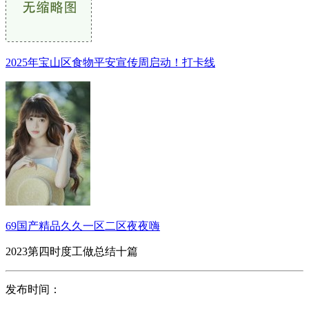
2025年宝山区食物平安宣传周启动！打卡线
69国产精品久久一区二区夜夜嗨
2023第四时度工做总结十篇
发布时间：