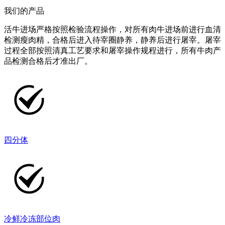
我们的产品
活牛进场严格按照检验流程操作，对所有肉牛进场前进行血清
检测瘦肉精，合格后进入待宰圈静养，静养后进行屠宰。屠宰
过程全部按照清真工艺要求和屠宰操作规程进行，所有牛肉产
品检测合格后才准出厂。
四分体
冷鲜冷冻部位肉