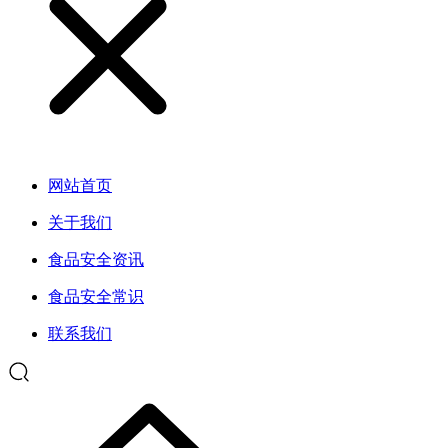
网站首页
关于我们
食品安全资讯
食品安全常识
联系我们