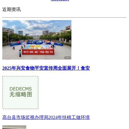
近期资讯
2025年兴安食物平安宣传周全面展开！食安
高台县市场监视办理局2024年扶植工做环境