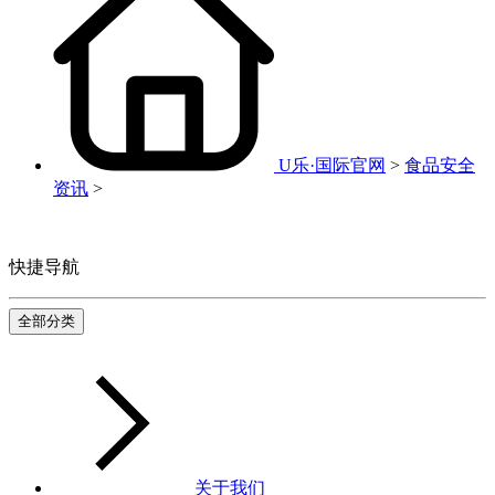
U乐·国际官网
>
食品安全
资讯
>
快捷导航
全部分类
关于我们