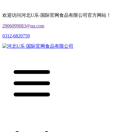
欢迎访问河北U乐·国际官网食品有限公司官方网站！
2906099083@qq.com
0312-6820759