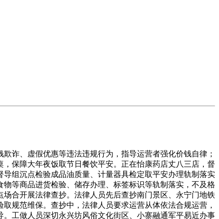
欺诈、虚假优惠等违法违规行为，指导运营者强化价钱自律；
桌，保障大年夜饭取节日餐饮平安。正在怡康药店丈八三店，督
督导组沉点检验成品油质量、计量器具检定取平安办理轨制落实
食物等商品进货检验、储存办理、标签标识等轨制落实，不及格
点场合开展法律查抄。法律人员先后查抄南门景区、永宁门地铁
验取规范维保。查抄中，法律人员要求运营从体依法合规运营，
导。工做人员深切永兴坊风俗文化街区、小寨融通军平易近办事