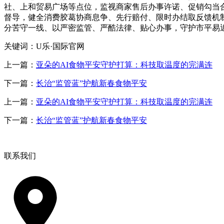
社、上和贸易广场等点位，监视商家售后办事许诺、促销勾当
督导，健全消费胶葛协商息争、先行赔付、限时办结取反馈机
分苦守一线、以严密监管、严酷法律、贴心办事，守护市平易
关键词：U乐·国际官网
上一篇：
亚朵的AI食物平安守护打算：科技取温度的完满连
下一篇：
长治“监管蓝”护航新春食物平安
上一篇：
亚朵的AI食物平安守护打算：科技取温度的完满连
下一篇：
长治“监管蓝”护航新春食物平安
联系我们