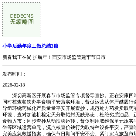
小学后勤年度工做总结3篇
新春我正在岗 护航年！西安市场监管建牢节日市
发布时间：
2026-02-18
深切高新区开展春节市场监管专项督导查抄。正在安康四时
同时核查餐饮办事食物平安落实环境，督促运营从体严酷履行
导组环绕药械化产质量量平安开展查抄，规范处方药发卖取药
环境，查对加油机检定天分取铅封无缺形态，杜绝劣质油品、
食物入市；同步查抄从动扶梯运转，督促利用取维保单元压实
坐等区域运营单元，沉点核查价钱行为取特种设备平安，严查
完美应急救援预案，确保节日期间平安不变。紧盯沉点旅逛市