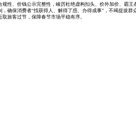
合规性、价钱公示完整性，峻厉杜绝虚构扣头、价外加价、霸王
制，确保消费者“找获得人、解得了惑、办得成事”，不竭提拔群
近取旅客过节，保障春节市场平稳有序。