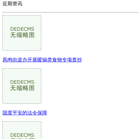
近期资讯
凤鸣街道办开展暖锅类食物专项查抄
国度平安的法令保障