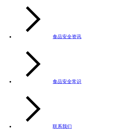
食品安全资讯
食品安全常识
联系我们