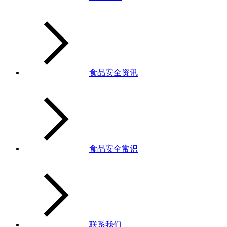
食品安全资讯
食品安全常识
联系我们