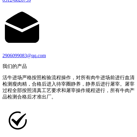
2906099083@qq.com
我们的产品
活牛进场严格按照检验流程操作，对所有肉牛进场前进行血清
检测瘦肉精，合格后进入待宰圈静养，静养后进行屠宰。屠宰
过程全部按照清真工艺要求和屠宰操作规程进行，所有牛肉产
品检测合格后才准出厂。