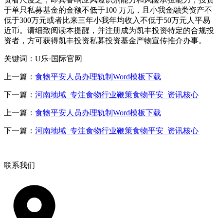
于单只私募基金的金额不低于100 万元，且小我金融类资产不
低于300万元或者比来三年小我年均收入不低于50万元人平易
近币。请细致阅读本提醒，并注册成为凯丰投资特定的合规投
资者，方可获得凯丰投资私募投资基金产物宣传推介办事。
关键词：U乐·国际官网
上一篇：
食物平安人员办理轨制Word模板下载
下一篇：
河南地域_专注食物行业鞭策食物平安_资讯核心
上一篇：
食物平安人员办理轨制Word模板下载
下一篇：
河南地域_专注食物行业鞭策食物平安_资讯核心
联系我们