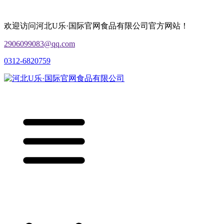
欢迎访问河北U乐·国际官网食品有限公司官方网站！
2906099083@qq.com
0312-6820759