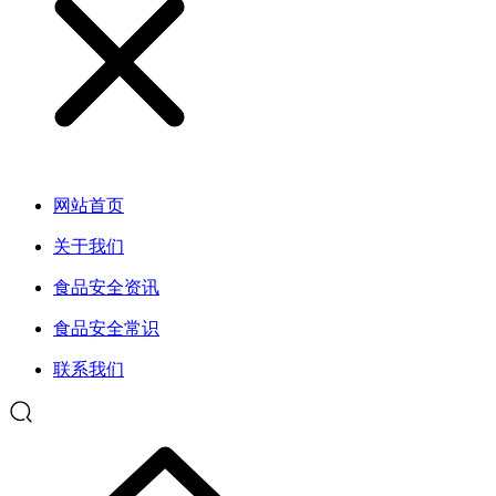
网站首页
关于我们
食品安全资讯
食品安全常识
联系我们