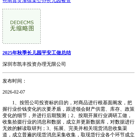
苍南县灵溪镇某公办长儿园被查
2025年秋季长儿园平安工做总结
深圳市凯丰投资办理无限公司
发布时间：
2026-02-07
1、按照公司投资标的目的，对商品进行根基面阐发，把
握行业价钱变化的次要矛盾，跟进领会财产供需、库存、政策
变化的细节，并进行后期预测；2、按期开展行业调研工做，
收集拾掇行业的消息和数据，成立并更新数据库，对数据进行
无效的解读取研判；3、拓展、完美并相关现货消息收集渠
道，成立普遍的现货消息采集收集，取现货行业各个环节成立