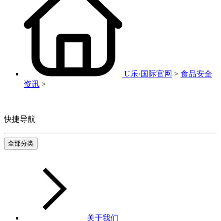
U乐·国际官网
>
食品安全
资讯
>
快捷导航
全部分类
关于我们