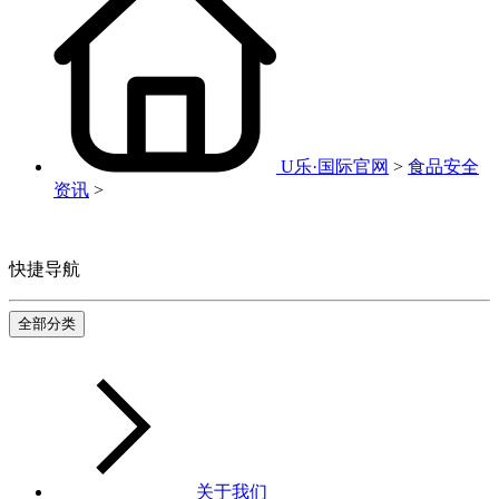
U乐·国际官网
>
食品安全
资讯
>
快捷导航
全部分类
关于我们