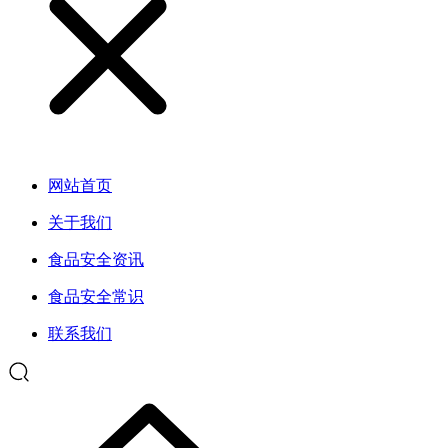
网站首页
关于我们
食品安全资讯
食品安全常识
联系我们