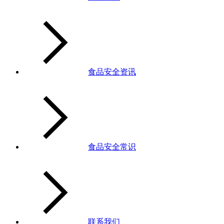
食品安全资讯
食品安全常识
联系我们