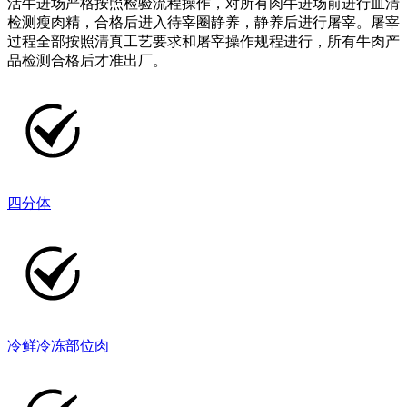
活牛进场严格按照检验流程操作，对所有肉牛进场前进行血清
检测瘦肉精，合格后进入待宰圈静养，静养后进行屠宰。屠宰
过程全部按照清真工艺要求和屠宰操作规程进行，所有牛肉产
品检测合格后才准出厂。
四分体
冷鲜冷冻部位肉