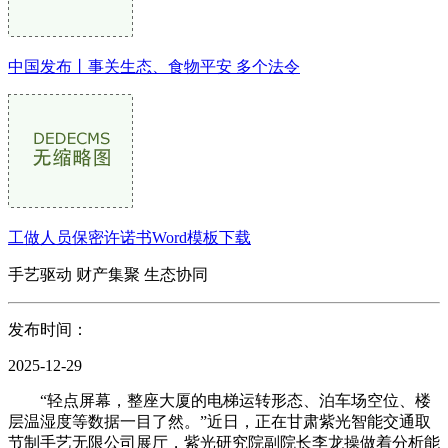
中国发布丨事关生态、食物平安 多个法令
工做人员保密许诺书Word模板下载
手艺驱动 财产集聚 生态协同
发布时间：
2025-12-29
“轻点屏幕，整座大厦的电梯运转形态、泊车场空位、楼
层温湿度等数据一目了然。”近日，正在甘肃紫光智能交通取
节制手艺无限公司展厅，紫光研究院副院长李龙操做着分析能