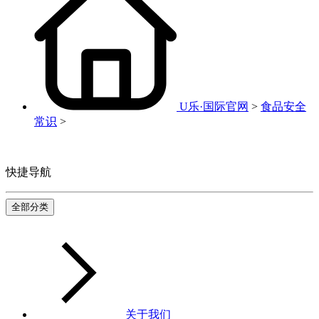
U乐·国际官网
>
食品安全
常识
>
快捷导航
全部分类
关于我们