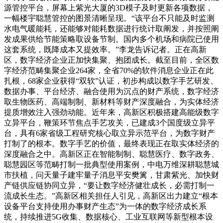
源管控平台，屏幕上紫光大厦的3D模子及时更新各项数据，
一幅楼宇聪慧管控的图景清晰呈现。“该平台不只能及时监测
水电气暖能耗，还能够对能耗数据进行统计取阐发，并按照阐
发成果供给节能策略取设备节制。国内多个机场和病院已使用
这套系统，既降成本又提效率。”李龙告诉记者。正在高新
区，数字经济企业正加快集聚、抱团成长。截至目前，全区数
字经济范畴集聚企业264家，全省70%的软件消息企业正在此
扎根，68家企业获得“双软”认证，初步构成以数字手艺研发、
数据办事、平台经济、融合使用为沉点的财产系统，数字经济
取生物医药、高端制制、新材料等财产深度融合，为实体经济
提质增效注入强劲动能。近年来，高新区积极搭建高能级数字
立异平台，鞭策环节焦点手艺攻关，已建成3个国度级立异平
台，具有6家省级工程研究核心取立异示范平台，为数字财产
打制了的根本。数字手艺的价值，最终表现正在取实体经济的
深度融合之中。高新区正在智能制制、聪慧医疗、数字政务、
聪慧园区等范畴打制一批典型使用案例，中电万维深耕聪慧城
市扶植，问天量子建牢量子消息平安樊篱，甘肃紫光、加快财
产链供应链协同立异，“要让数字经济健壮成长，必需打制一
流成长生态。”高新区相关担任人引见，高新区出力建立“根本
设备平台支持使用办事财产生态”为一体的数字经济成长系
统，持续推进5G收集、数据核心、工业互联网等新型根本设