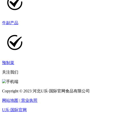
牛副产品
预制菜
关注我们
Copyright © 2023 河北U乐·国际官网食品有限公司
网站地图
| 营业执照
U乐·国际官网