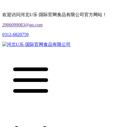
欢迎访问河北U乐·国际官网食品有限公司官方网站！
2906099083@qq.com
0312-6820759