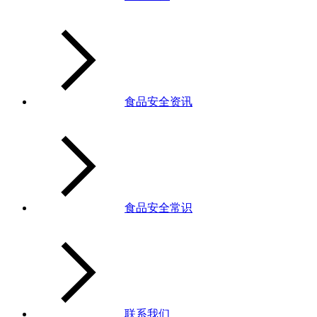
食品安全资讯
食品安全常识
联系我们