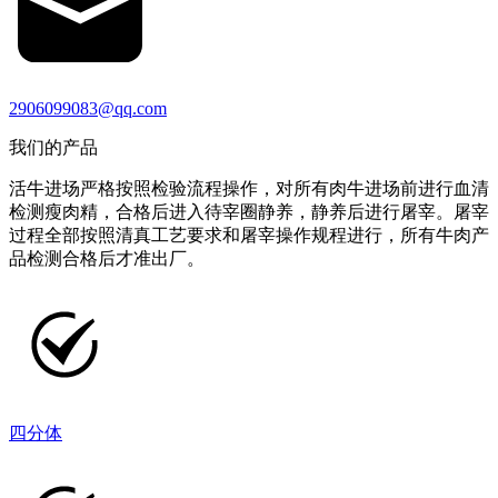
2906099083@qq.com
我们的产品
活牛进场严格按照检验流程操作，对所有肉牛进场前进行血清
检测瘦肉精，合格后进入待宰圈静养，静养后进行屠宰。屠宰
过程全部按照清真工艺要求和屠宰操作规程进行，所有牛肉产
品检测合格后才准出厂。
四分体