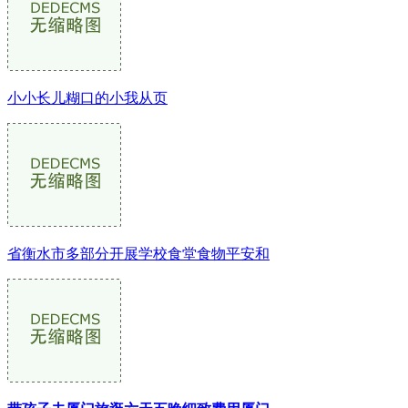
小小长儿糊口的小我从页
省衡水市多部分开展学校食堂食物平安和