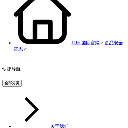
U乐·国际官网
>
食品安全
常识
>
快捷导航
全部分类
关于我们