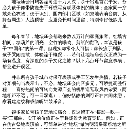
地坛庙会日均客流可达十万人次，亲子出逛首沉平安。务
必为孩子佩带防走失手环或写有联系体例的胸牌；全家同一穿
戴亮色衣物，便于识别。园内部门区域（如祭地表演台前、从
舞台周边）人流稠密，应避免长时间逗留，特别牵好低龄儿
童。
每年春节，地坛庙会都送来数以万计的家庭旅客。红墙古
柏间，糖葫芦的明亮、空竹的嗡鸣、剪纸的翻飞，本该是孩
子“中国年”的第一课。但现实却常令人可惜：家长疲于列队、
孩子哭闹走散、体验流于概况……若何让地坛庙会实正成为一
场有温度、有深度的亲子文化之旅？以下几点环节留意事项，
帮您避开误区。
并非所有孩子城市对保守表演或手工艺发生热情。若孩子
对某项勾当表示出，不必。地坛庙会内容多元，可矫捷调整行
程——喜好热闹的可转向龙潭庙会的机甲巡逛取风俗杂耍（两
地相距不远，可一日双逛），偏好恬静的则可正在古间休憩，
察看建建纹样或倾听钟鼓乐音。
很多家长带孩子逛地坛庙会，仅逗留正在“摄影—吃—
买”三部曲。实正的价值正在于将场景为教育契机。例如，正
在仿古祭地表演前，可简单讲述“地坛”做为明清皇家祭地之所