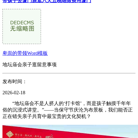
带孩子去厦门旅逛六天五晚细致费用厦门
卑崇的带领Word模板
地坛庙会亲子逛留意事项
发布时间：
2026-02-18
“地坛庙会不是人挤人的‘打卡馆’，而是孩子触摸千年年
俗的沉浸式讲堂。”——当保守节庆沦为布景板，我们能否正
正在错失亲子共育中最宝贵的文化契机？