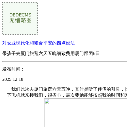
对农业现代化和粮食平安的四点设法
带孩子去厦门旅逛六天五晚细致费用厦门跟团6日
发布时间：
2025-12-18
我们此次去厦门旅逛六天五晚，其时是听了伴侣的引见，找
一下飞机就来接我们，很省心，最次要她能够按照我的时间和爱好来