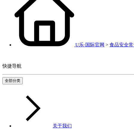
U乐·国际官网
>
食品安全常
快捷导航
全部分类
关于我们