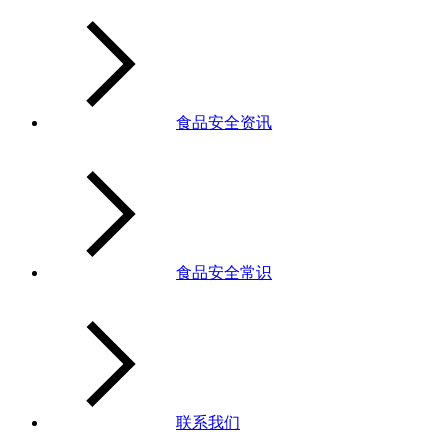
食品安全资讯
食品安全常识
联系我们