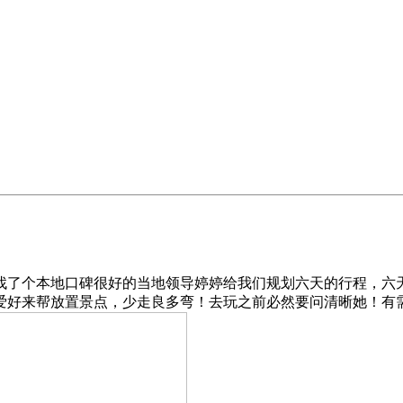
了个本地口碑很好的当地领导婷婷给我们规划六天的行程，六天
帮放置景点，少走良多弯！去玩之前必然要问清晰她！有需要的大师