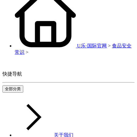
U乐·国际官网
>
食品安全
常识
>
快捷导航
全部分类
关于我们