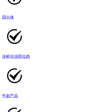
四分体
冷鲜冷冻部位肉
牛副产品