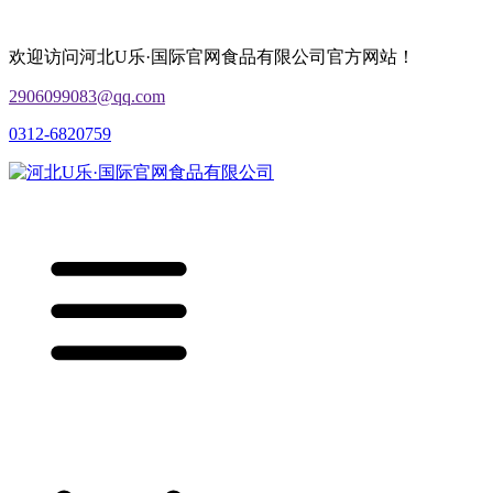
欢迎访问河北U乐·国际官网食品有限公司官方网站！
2906099083@qq.com
0312-6820759