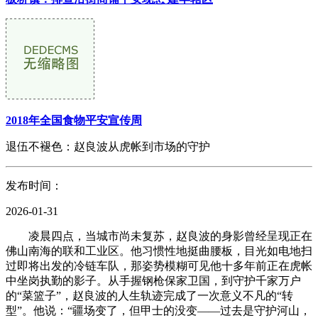
2018年全国食物平安宣传周
退伍不褪色：赵良波从虎帐到市场的守护
发布时间：
2026-01-31
凌晨四点，当城市尚未复苏，赵良波的身影曾经呈现正在
佛山南海的联和工业区。他习惯性地挺曲腰板，目光如电地扫
过即将出发的冷链车队，那姿势模糊可见他十多年前正在虎帐
中坐岗执勤的影子。从手握钢枪保家卫国，到守护千家万户
的“菜篮子”，赵良波的人生轨迹完成了一次意义不凡的“转
型”。他说：“疆场变了，但甲士的没变——过去是守护河山，