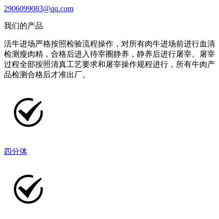
2906099083@qq.com
我们的产品
活牛进场严格按照检验流程操作，对所有肉牛进场前进行血清
检测瘦肉精，合格后进入待宰圈静养，静养后进行屠宰。屠宰
过程全部按照清真工艺要求和屠宰操作规程进行，所有牛肉产
品检测合格后才准出厂。
四分体