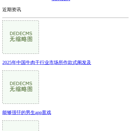
近期资讯
2025年中国牛肉干行业市场所作款式阐发及
能够强㢨的男生app逛戏