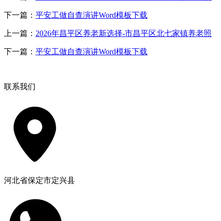
下一篇：
平安工做自查演讲Word模板下载
上一篇：
2026年昌平区养老新选择-市昌平区北七家镇养老照
下一篇：
平安工做自查演讲Word模板下载
联系我们
河北省保定市定兴县