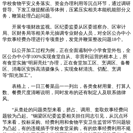
学校食物平安义务落实、资金办理利用等沉点环节，通过调研
督导、下发工做提醒函等体例，压紧压实相关本能机能部分义
务，鞭策处理凸起问题。
开展专项财政监视。区纪委监委从区委巡察办、区审计
局、区财务局等相关单元抽调专业财会人员，对全区公办中小
学炊事经费办理进行专项查抄，发觉并鞭策整改问题18个。
以公开加工过程为例，正在全面遏制中小学食堂外包，全
区公办中小学100%实现食堂自从、非营利运营的根本上，所
有食堂实施“明厨亮灶”办理，正在食堂加工区、烹调区、备餐
区、消毒区安拆高清摄像头，实现食材清洗、切配、烹调
等“阳光加工”。
表格上，一日三餐菜品一一列出，各类食材用量、打算人
数、餐费尺度清晰说明，同时发布的还有制定人及联系德律
风。
“从查处的问题类型来看，挤占、调用、套取炊事经费问
题较为凸起。”铜梁区纪委监委相关担任同志引见，从沉点环
节来看，投标采购、经费利用和食物平安卫生监管环节问题较
为凸起，有的违规插手学校食堂采购，有的炊事经费利用不规