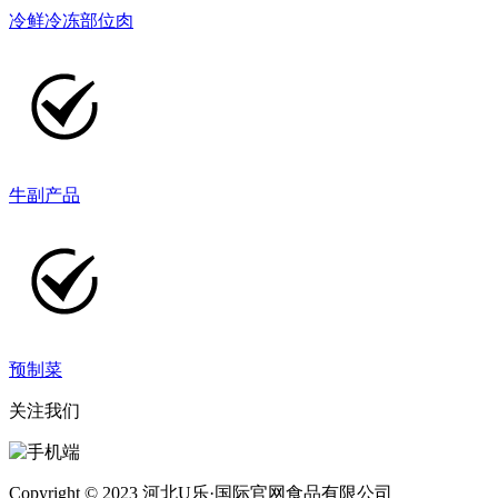
冷鲜冷冻部位肉
牛副产品
预制菜
关注我们
Copyright © 2023 河北U乐·国际官网食品有限公司