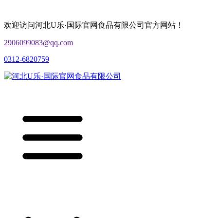
欢迎访问河北U乐·国际官网食品有限公司官方网站！
2906099083@qq.com
0312-6820759