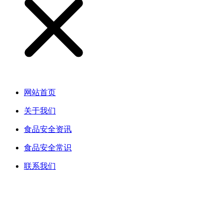
网站首页
关于我们
食品安全资讯
食品安全常识
联系我们