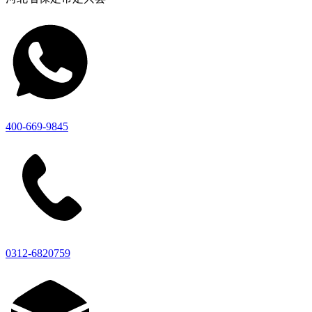
400-669-9845
0312-6820759