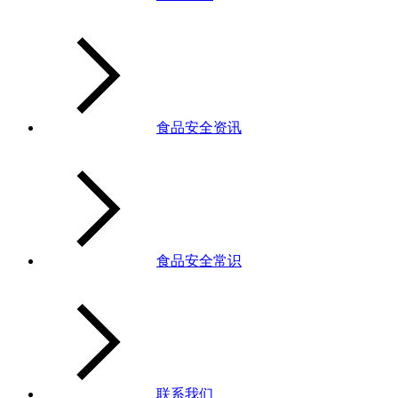
食品安全资讯
食品安全常识
联系我们