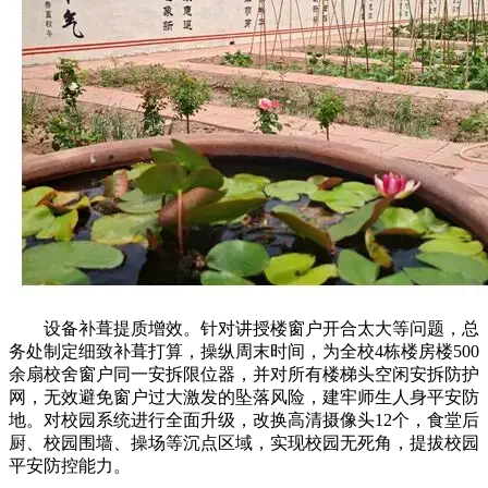
设备补葺提质增效。针对讲授楼窗户开合太大等问题，总
务处制定细致补葺打算，操纵周末时间，为全校4栋楼房楼500
余扇校舍窗户同一安拆限位器，并对所有楼梯头空闲安拆防护
网，无效避免窗户过大激发的坠落风险，建牢师生人身平安防
地。对校园系统进行全面升级，改换高清摄像头12个，食堂后
厨、校园围墙、操场等沉点区域，实现校园无死角，提拔校园
平安防控能力。