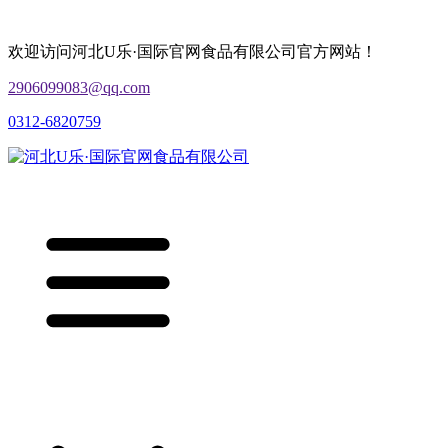
欢迎访问河北U乐·国际官网食品有限公司官方网站！
2906099083@qq.com
0312-6820759