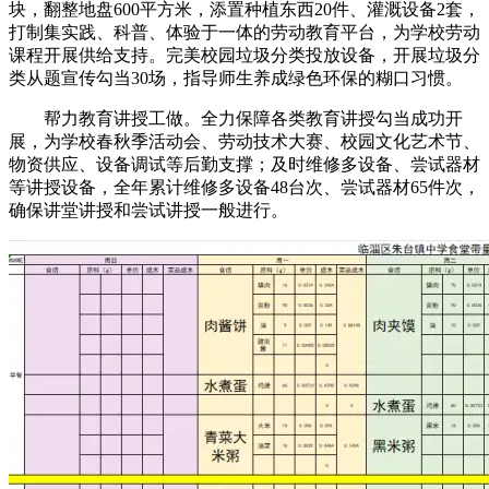
块，翻整地盘600平方米，添置种植东西20件、灌溉设备2套，
打制集实践、科普、体验于一体的劳动教育平台，为学校劳动
课程开展供给支持。完美校园垃圾分类投放设备，开展垃圾分
类从题宣传勾当30场，指导师生养成绿色环保的糊口习惯。
帮力教育讲授工做。全力保障各类教育讲授勾当成功开
展，为学校春秋季活动会、劳动技术大赛、校园文化艺术节、
物资供应、设备调试等后勤支撑；及时维修多设备、尝试器材
等讲授设备，全年累计维修多设备48台次、尝试器材65件次，
确保讲堂讲授和尝试讲授一般进行。