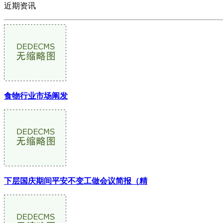
近期资讯
食物行业市场阐发
下层国庆期间平安不变工做会议简报（精