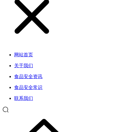
网站首页
关于我们
食品安全资讯
食品安全常识
联系我们