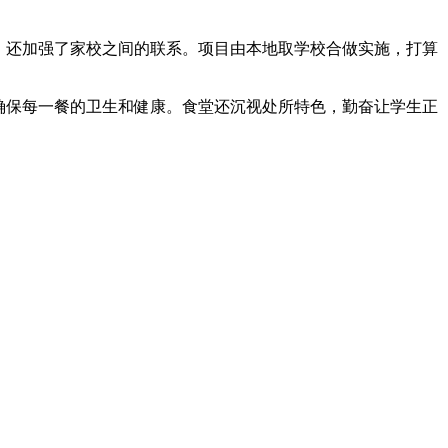
，还加强了家校之间的联系。项目由本地取学校合做实施，打算
确保每一餐的卫生和健康。食堂还沉视处所特色，勤奋让学生正