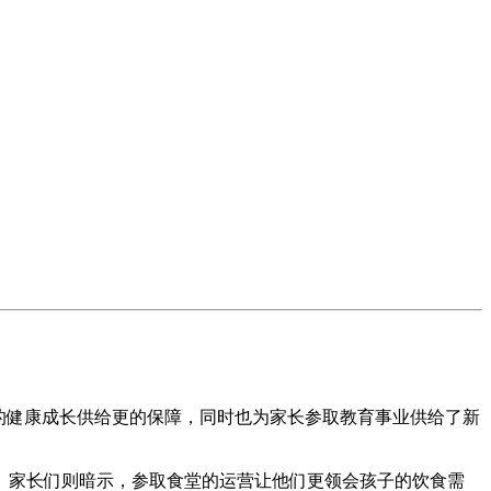
的健康成长供给更的保障，同时也为家长参取教育事业供给了新
家长们则暗示，参取食堂的运营让他们更领会孩子的饮食需