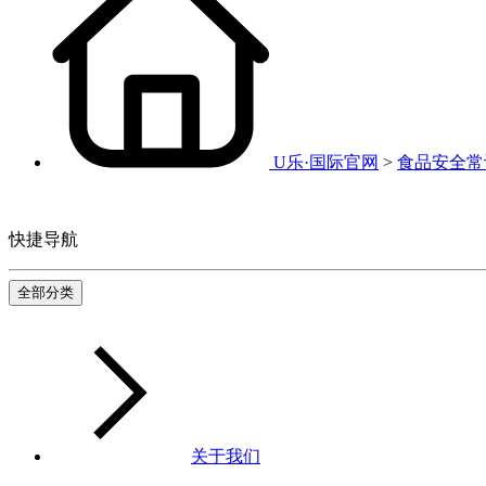
U乐·国际官网
>
食品安全常
快捷导航
全部分类
关于我们