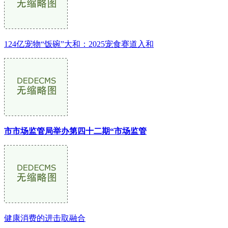
124亿宠物“饭碗”大和：2025宠食赛道入和
市市场监管局举办第四十二期“市场监管
健康消费的进击取融合