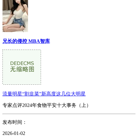
兄长的侵控 MBA智库
流量明星“割韭菜”新高度这几位大明星
专家点评2024年食物平安十大事务（上）
发布时间：
2026-01-02