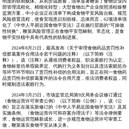
明度的轨制载体。从初步成效看，清单显著鞭策了食物企业内
部管理流程化、精细化转型：大型食物出产企业按照清枯燥整
监测方案，中小企业正在清单下构成食物平安风险台账、规范
风险措置流程，使食安现患识别前移。总体而言，62项清单强
化了《中华人平易近国食物平安法》正在施行层面的“可操做
性转换”，鞭策风险管理正在食物平安范畴制、常态化，是食
物平安扶植中具有代表性的轨制进展。
2024年8月21日，最高发布《关于审理食物药品赏罚性补
偿胶葛案件合用法令若干问题的注释》（以下简称《注
释》）。该《注释》从通俗消费者权益、职业索赔行为认定、
食物标签仿单瑕疵界定、代购行为义务划分以及违法索赔惩办
等环节环节明白了赏罚性补偿的合用法则，旨正在同一食物药
品赏罚性补偿胶葛案件的法令合用尺度，依法消费者权益，同
时规制违法索赔行为。
2024年3月25日，市场监管总局第9次局务会议修订通过
《食物运营许可审查公例》（以下简称《公例》）。该《公
例》旨正在落实新修订的《中华人平易近国食物平安法》及其
实施条例、《食物运营许可和存案办理法子》等法令律例要
求，食物运营范畴新成长，进一步规范食物运营许可审查工
做，鞭策落实食物平安从体义务。