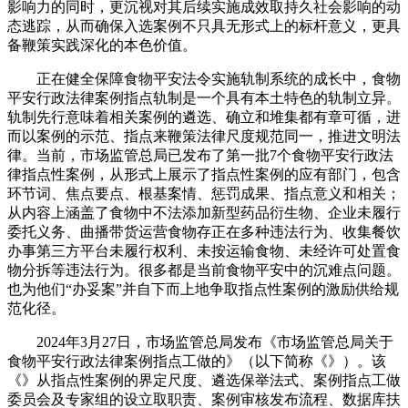
影响力的同时，更沉视对其后续实施成效取持久社会影响的动
态逃踪，从而确保入选案例不只具无形式上的标杆意义，更具
备鞭策实践深化的本色价值。
正在健全保障食物平安法令实施轨制系统的成长中，食物
平安行政法律案例指点轨制是一个具有本土特色的轨制立异。
轨制先行意味着相关案例的遴选、确立和堆集都有章可循，进
而以案例的示范、指点来鞭策法律尺度规范同一，推进文明法
律。当前，市场监管总局已发布了第一批7个食物平安行政法
律指点性案例，从形式上展示了指点性案例的应有部门，包含
环节词、焦点要点、根基案情、惩罚成果、指点意义和相关；
从内容上涵盖了食物中不法添加新型药品衍生物、企业未履行
委托义务、曲播带货运营食物存正在多种违法行为、收集餐饮
办事第三方平台未履行权利、未按运输食物、未经许可处置食
物分拆等违法行为。很多都是当前食物平安中的沉难点问题。
也为他们“办妥案”并自下而上地争取指点性案例的激励供给规
范化径。
2024年3月27日，市场监管总局发布《市场监管总局关于
食物平安行政法律案例指点工做的》（以下简称《》）。该
《》从指点性案例的界定尺度、遴选保举法式、案例指点工做
委员会及专家组的设立取职责、案例审核发布流程、数据库扶