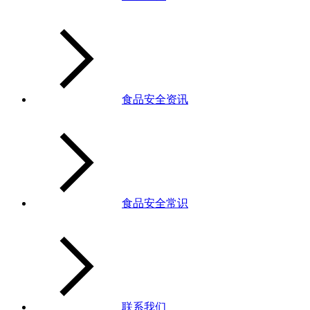
食品安全资讯
食品安全常识
联系我们