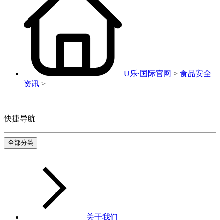
U乐·国际官网
>
食品安全
资讯
>
快捷导航
全部分类
关于我们