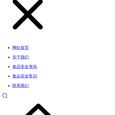
网站首页
关于我们
食品安全资讯
食品安全常识
联系我们