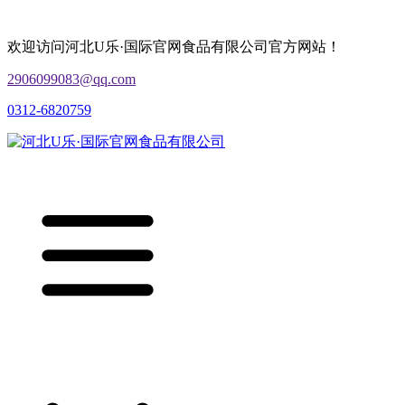
欢迎访问河北U乐·国际官网食品有限公司官方网站！
2906099083@qq.com
0312-6820759