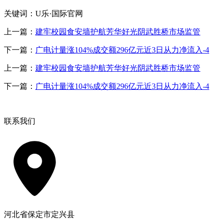
关键词：U乐·国际官网
上一篇：
建牢校园食安墙护航芳华好光阴武胜桥市场监管
下一篇：
广电计量涨104%成交额296亿元近3日从力净流入-4
上一篇：
建牢校园食安墙护航芳华好光阴武胜桥市场监管
下一篇：
广电计量涨104%成交额296亿元近3日从力净流入-4
联系我们
河北省保定市定兴县