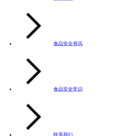
食品安全资讯
食品安全常识
联系我们