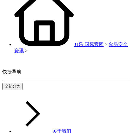
U乐·国际官网
>
食品安全
资讯
>
快捷导航
全部分类
关于我们