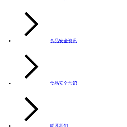
食品安全资讯
食品安全常识
联系我们