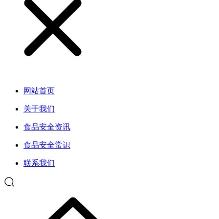
网站首页
关于我们
食品安全资讯
食品安全常识
联系我们