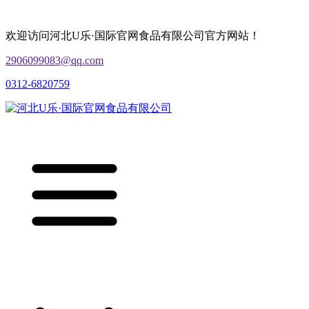
欢迎访问河北U乐·国际官网食品有限公司官方网站！
2906099083@qq.com
0312-6820759