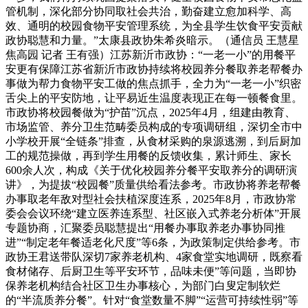
管机制，深化部分协同取社会共治，勤奋建立愈加科学、高
效、通明的校园食物平安管理系统，为全县学生饮食平安贡献
政协聪慧和力量。”太康县政协朱希炎暗示。（通信员 王慧星
焦高园 记者 王有强）江苏新沂市政协：“一老一小”的用餐平
安更有保障江苏省新沂市政协持续将校园养分餐取养老帮餐办
事做为帮力食物平安工做的焦点抓手，全力为“一老一小”织密
舌尖上的平安防地，让平易近生温度表现正在每一顿餐食里。
市政协将校园餐做为“护苗”沉点，2025年4月，组建由教育、
市场监管、养分卫生范畴委员构成的专项调研组，深切全市中
小学校开展“全链条”排查，从食材采购的泉源逃溯，到后厨加
工的规范操做，再到学生用餐的反馈收集，累计师生、家长
600余人次，构成《关于优化校园养分餐平安取养分的调研演
讲》，为提拔“校园餐”质量供给看法参考。市政协将养老帮餐
办事取老年敌对型社会扶植深度连系，2025年8月，市政协常
委会会议环绕“建立医养连系型、社区嵌入式养老分析体”开展
专题协商，汇聚委员聪慧提出“用餐办事取养老办事协同推
进”“制定老年餐适老化尺度”等6条，为政策制定供给参考。市
政协王君送带队深切7家养老机构、4家食堂实地调研，既察看
食材储存、后厨卫生等平安环节，品味未便”等问题，当即协
保养老机构结合社区卫生办事核心，为部门白叟定制软烂
的“半流质养分餐”。针对“食堂数量不脚”“运营可持续性弱”等