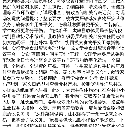
员来到该县第六尝试学校，对该校餐厅进行例行查抄。工做人
员沉点对食材采购、加工操做、食物留样、清洗消毒、仓储办
理等环节环节进行了详尽排查，细致查阅相关台账记实，对现
场发觉的问题提出了整改要求，校方要严酷落实食物平安从体
义务，确保学生用餐平安。“怎样让校园餐更平安。”“若何让
学生吃得更养分平衡。”为找准子，太康县教体局局长杨传俊
找到县政协寻求帮帮。县政协组织委员和相关部分担任同志深
切实地调研，并赴外埠“取经”，协同摸索食物平安工做新机
制。实行学校食材配送办理轨制，成立学校食材配送数字化监
管平台，实施“互联网﹢明厨亮灶”工程，实现学校餐厅从采购
配送验收日常办理资金监管等各个环节的数字化运转，全周
期、全链条、全过程的可视、可控、学生家长通过手机端可及
时查看后厨操做；组建“学校、家长炊事监视委员会”，邀请家
长参取食材验收、陪餐评断，鞭策学校食堂实行“食材溯源
码”轨制，家长扫码即可查看食材产地、检测演讲等消息县政
协提案从纸面落地生根。此外，太康县教体局还正在全县中小
学开展了“校园食育食安工程”，将食物平安取养分健康教育融
入讲堂，延长至糊口。各学校依托斥地的农做植尝试，指点学
生全程参取播种、收割、烹调等劳动教育，培育爱惜食物和健
康的饮食习惯。“从种菜到做菜，让我懂得了一粥一饭来之不
易，更学会了取义务。”该县尝试长儿园小伴侣许墨汐说。“下
一步，我们将持续巩固提案落实，健全校园食物平安常态化监