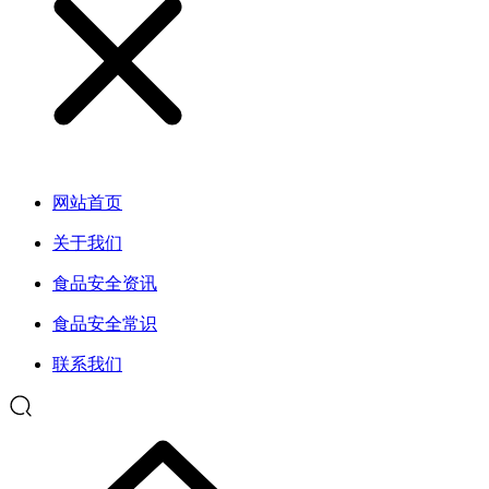
网站首页
关于我们
食品安全资讯
食品安全常识
联系我们