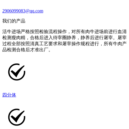
2906099083@qq.com
我们的产品
活牛进场严格按照检验流程操作，对所有肉牛进场前进行血清
检测瘦肉精，合格后进入待宰圈静养，静养后进行屠宰。屠宰
过程全部按照清真工艺要求和屠宰操作规程进行，所有牛肉产
品检测合格后才准出厂。
四分体