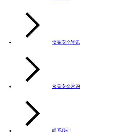
食品安全资讯
食品安全常识
联系我们