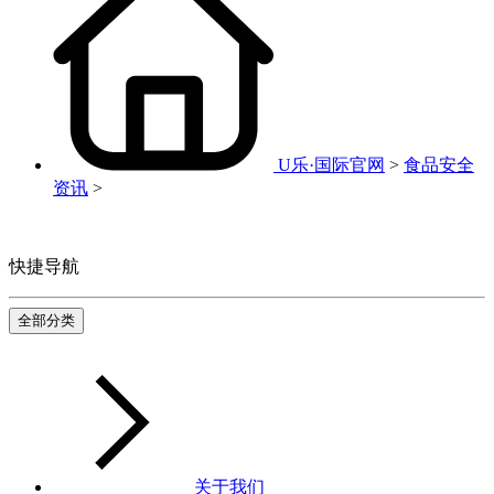
U乐·国际官网
>
食品安全
资讯
>
快捷导航
全部分类
关于我们