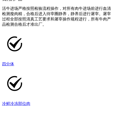
活牛进场严格按照检验流程操作，对所有肉牛进场前进行血清
检测瘦肉精，合格后进入待宰圈静养，静养后进行屠宰。屠宰
过程全部按照清真工艺要求和屠宰操作规程进行，所有牛肉产
品检测合格后才准出厂。
四分体
冷鲜冷冻部位肉