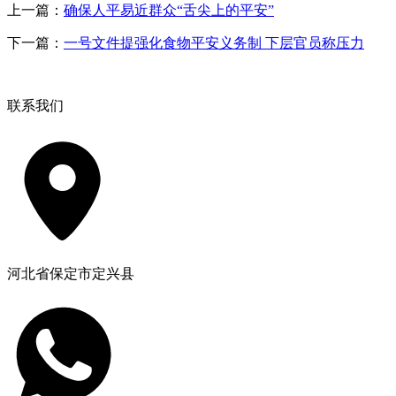
上一篇：
确保人平易近群众“舌尖上的平安”
下一篇：
一号文件提强化食物平安义务制 下层官员称压力
联系我们
河北省保定市定兴县