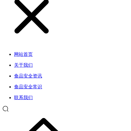
网站首页
关于我们
食品安全资讯
食品安全常识
联系我们