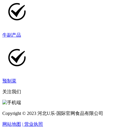
牛副产品
预制菜
关注我们
Copyright © 2023 河北U乐·国际官网食品有限公司
网站地图
| 营业执照