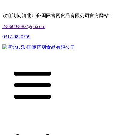
欢迎访问河北U乐·国际官网食品有限公司官方网站！
2906099083@qq.com
0312-6820759