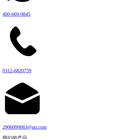
400-669-9845
0312-6820759
2906099083@qq.com
我们的产品