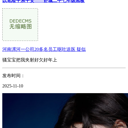
以笔绘平系平安——舒城二中七年级黑板
河南漯河一公司20多名员工呕吐送医 疑似
骚宝宝把我夹射好欠好年上
发布时间：
2025-11-10