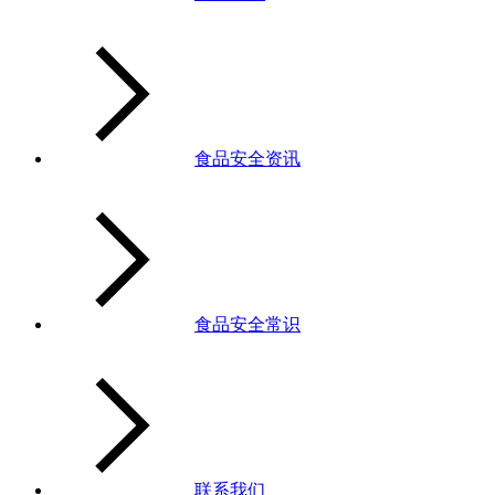
食品安全资讯
食品安全常识
联系我们