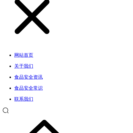
网站首页
关于我们
食品安全资讯
食品安全常识
联系我们