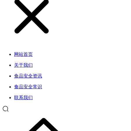
网站首页
关于我们
食品安全资讯
食品安全常识
联系我们