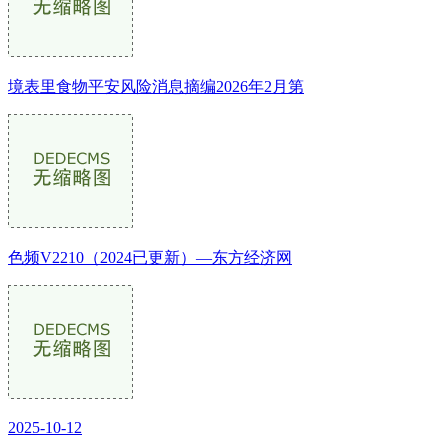
境表里食物平安风险消息摘编2026年2月第
色频V2210（2024已更新）—东方经济网
2025-10-12