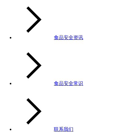
食品安全资讯
食品安全常识
联系我们