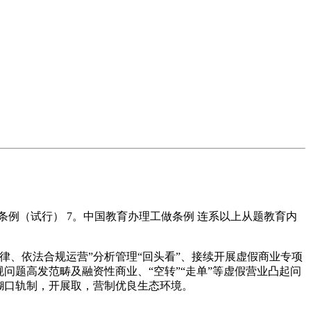
例（试行） 7。中国教育办理工做条例 连系以上从题教育内
、依法合规运营”分析管理“回头看”、接续开展虚假商业专项
问题高发范畴及融资性商业、“空转”“走单”等虚假营业凸起问
糊口轨制，开展取，营制优良生态环境。