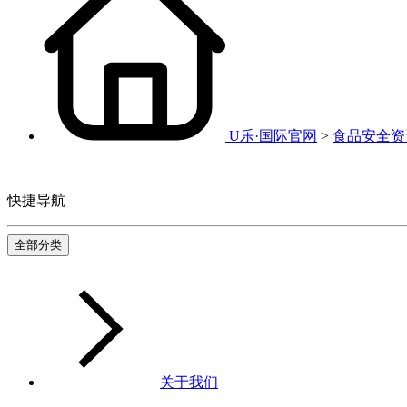
U乐·国际官网
>
食品安全资
快捷导航
全部分类
关于我们