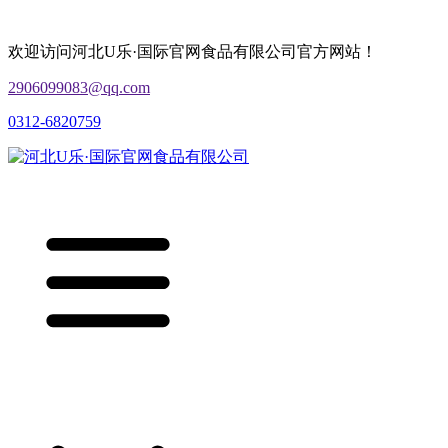
欢迎访问河北U乐·国际官网食品有限公司官方网站！
2906099083@qq.com
0312-6820759