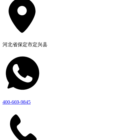
河北省保定市定兴县
400-669-9845