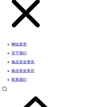
网站首页
关于我们
食品安全资讯
食品安全常识
联系我们