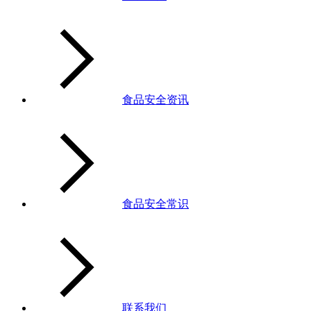
食品安全资讯
食品安全常识
联系我们