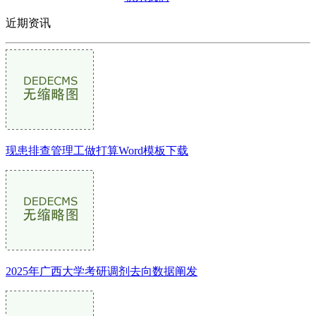
近期资讯
现患排查管理工做打算Word模板下载
2025年广西大学考研调剂去向数据阐发