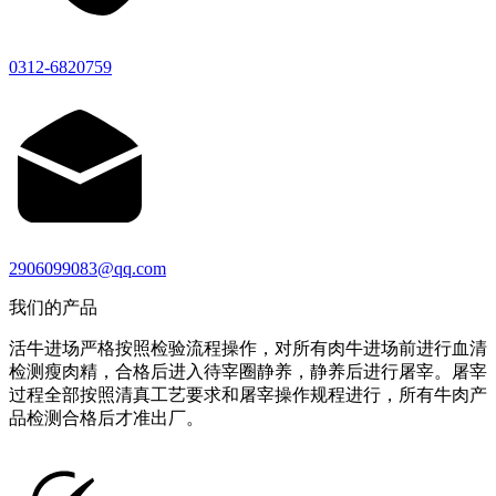
0312-6820759
2906099083@qq.com
我们的产品
活牛进场严格按照检验流程操作，对所有肉牛进场前进行血清
检测瘦肉精，合格后进入待宰圈静养，静养后进行屠宰。屠宰
过程全部按照清真工艺要求和屠宰操作规程进行，所有牛肉产
品检测合格后才准出厂。