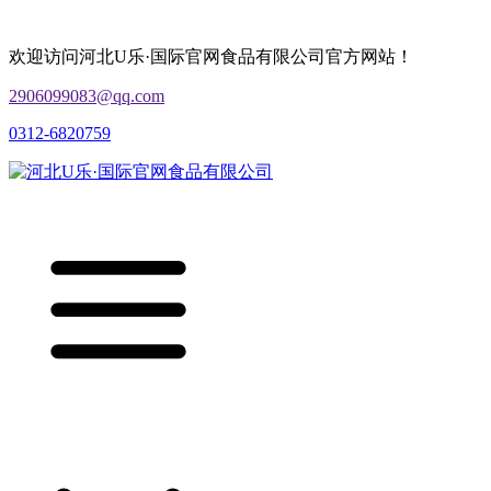
欢迎访问河北U乐·国际官网食品有限公司官方网站！
2906099083@qq.com
0312-6820759