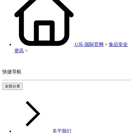
U乐·国际官网
>
食品安全
资讯
>
快捷导航
全部分类
关于我们