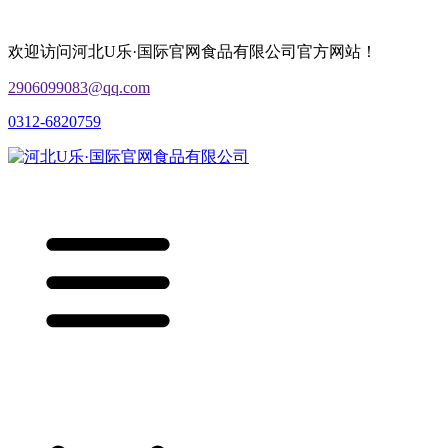
欢迎访问河北U乐·国际官网食品有限公司官方网站！
2906099083@qq.com
0312-6820759