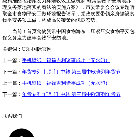
级精准防控结尾发力终端收效工做机制 鞭策食物平安属地办
理义务落地落实的看法的实施方案》，市委常委会会议专题听
取全市食物平安工做环境报告请示，党政次要带领亲身摆设食
物平安各项工做，构成高位鞭策的优良态势。
当前！首页食物资讯中国食物海东：压紧压实食物平安包
保义务发力建牢食物平安防地。
关键词：U乐·国际官网
上一篇：
手机壁纸：福禄吉利诸事成功（无水印）
下一篇：
年货专列“门到门”中转 第三届中欧班列年货节
上一篇：
手机壁纸：福禄吉利诸事成功（无水印）
下一篇：
年货专列“门到门”中转 第三届中欧班列年货节
联系我们