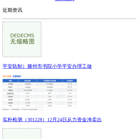
近期资讯
平安轨制）滕州市书院小学平安办理工做
实朴检测（301228）12月24日从力资金净卖出