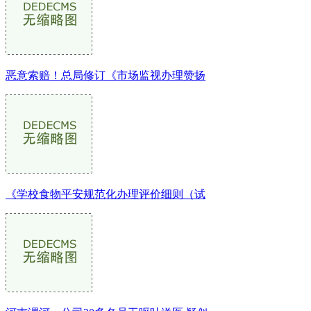
恶意索赔！总局修订《市场监视办理赞扬
《学校食物平安规范化办理评价细则（试