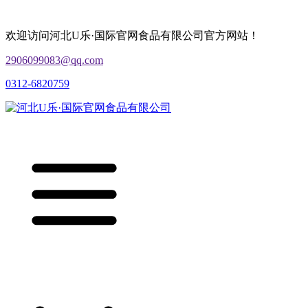
欢迎访问河北U乐·国际官网食品有限公司官方网站！
2906099083@qq.com
0312-6820759