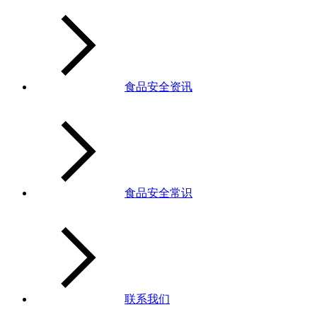
食品安全资讯
食品安全常识
联系我们