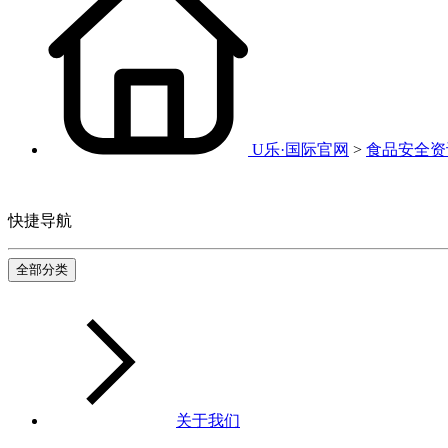
U乐·国际官网
>
食品安全资
快捷导航
全部分类
关于我们