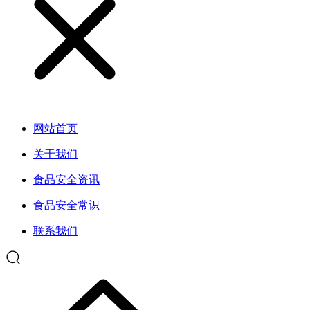
网站首页
关于我们
食品安全资讯
食品安全常识
联系我们