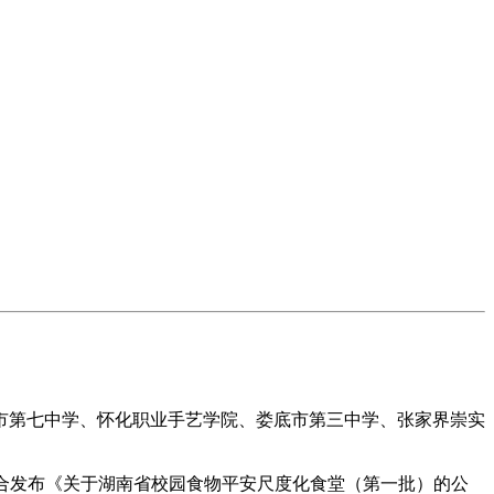
第七中学、怀化职业手艺学院、娄底市第三中学、张家界崇实
结合发布《关于湖南省校园食物平安尺度化食堂（第一批）的公