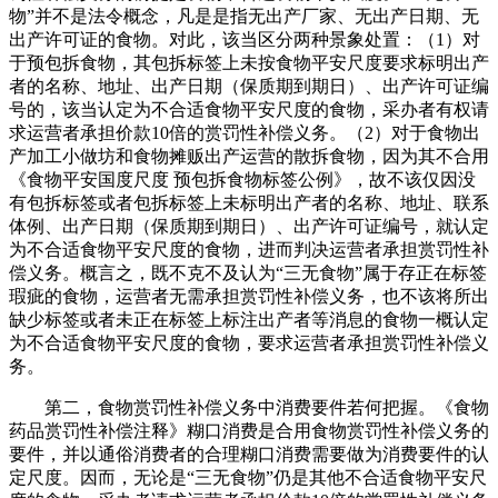
物”并不是法令概念，凡是是指无出产厂家、无出产日期、无
出产许可证的食物。对此，该当区分两种景象处置：（1）对
于预包拆食物，其包拆标签上未按食物平安尺度要求标明出产
者的名称、地址、出产日期（保质期到期日）、出产许可证编
号的，该当认定为不合适食物平安尺度的食物，采办者有权请
求运营者承担价款10倍的赏罚性补偿义务。（2）对于食物出
产加工小做坊和食物摊贩出产运营的散拆食物，因为其不合用
《食物平安国度尺度 预包拆食物标签公例》，故不该仅因没
有包拆标签或者包拆标签上未标明出产者的名称、地址、联系
体例、出产日期（保质期到期日）、出产许可证编号，就认定
为不合适食物平安尺度的食物，进而判决运营者承担赏罚性补
偿义务。概言之，既不克不及认为“三无食物”属于存正在标签
瑕疵的食物，运营者无需承担赏罚性补偿义务，也不该将所出
缺少标签或者未正在标签上标注出产者等消息的食物一概认定
为不合适食物平安尺度的食物，要求运营者承担赏罚性补偿义
务。
第二，食物赏罚性补偿义务中消费要件若何把握。《食物
药品赏罚性补偿注释》糊口消费是合用食物赏罚性补偿义务的
要件，并以通俗消费者的合理糊口消费需要做为消费要件的认
定尺度。因而，无论是“三无食物”仍是其他不合适食物平安尺