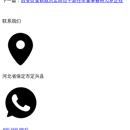
下一篇：
西安饮食财政总监田百千新任非董事春秋52岁正在
联系我们
河北省保定市定兴县
400-669-9845