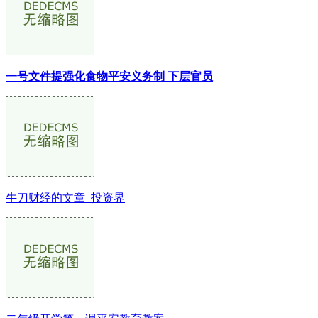
一号文件提强化食物平安义务制 下层官员
牛刀财经的文章_投资界