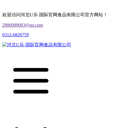
欢迎访问河北U乐·国际官网食品有限公司官方网站！
2906099083@qq.com
0312-6820759