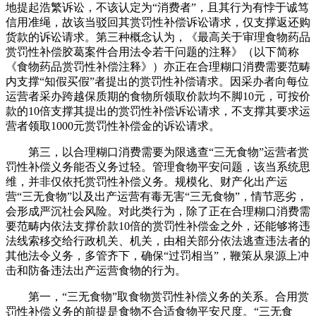
地提起浩繁诉讼，不该认定为“消费者”，且其行为有悖于诚笃
信用准绳，故该当驳回其赏罚性补偿诉讼请求，仅支撑返还购
货款的诉讼请求。第三种概念认为，《最高关于审理食物药品
赏罚性补偿胶葛案件合用法令若干问题的注释》（以下简称
《食物药品赏罚性补偿注释》）亦正在合理糊口消费需要范畴
内支撑“知假买假”者提出的赏罚性补偿请求。因采办者向每位
运营者采办跨越保质期的食物所领取价款均不脚10元，可按价
款的10倍支撑其提出的赏罚性补偿诉讼请求，不支撑其要求运
营者领取1000元赏罚性补偿金的诉讼请求。
第三，以合理糊口消费需要为限逃查“三无食物”运营者赏
罚性补偿义务能否义务过轻。管理食物平安问题，该当系统思
维，并非仅依托赏罚性补偿义务。规模化、财产化出产运
营“三无食物”以及出产运营有毒无害“三无食物”，情节恶劣，
会形成严沉社会风险。对此类行为，除了正在合理糊口消费需
要范畴内依法支撑价款10倍的赏罚性补偿金之外，还能够将违
法线索移交给行政机关、机关，由相关部分依法逃查违法者的
其他法令义务，多管齐下，确保“过罚相当”，鞭策从泉源上冲
击和防备违法出产运营食物的行为。
第一，“三无食物”取食物赏罚性补偿义务的关系。合用赏
罚性补偿义务的前提是食物不合适食物平安尺度。“三无食