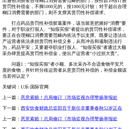
出通俗消费者合理糊口消费需要范畴的部门，按价款10倍计较
赏罚性补偿金，不脚1000元的，按1000元计较；对于超出合理
糊口消费需要的部门，则不支撑其赏罚性补偿请求。
打点药品赏罚性补偿胶葛案件，该当留意把握好“消费”要
件，对于职业打假人、“知假买假”者提出的赏罚性补偿请求，
要正在合理糊口消费需要范畴内依法予以支撑。既要让违法出
产运营者依法承担赏罚性补偿义务，从而冲击和遏制违法行
为，药品平安；又要避夺职业打假人、“知假买假”者通过大额
采办肆意提高赏罚性补偿金，使出产运营者“小过担大责”。
问题1：“知假买假”者小额、多次采办不合适食物平安尺
度的食物，并针对分歧运营者从意赏罚性补偿的，补偿金额该
当若何认定？
关键词：U乐·国际官网
上一篇：
恶意索赔！总局修订《市场监视办理赞扬举报处
下一篇：
西安饮食财政总监田百千新任非董事春秋52岁正在
上一篇：
恶意索赔！总局修订《市场监视办理赞扬举报处