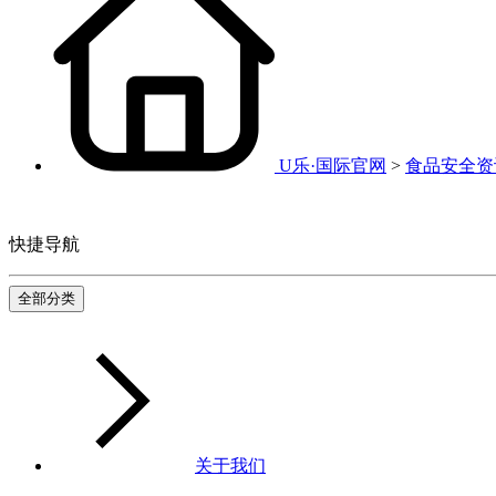
U乐·国际官网
>
食品安全资
快捷导航
全部分类
关于我们