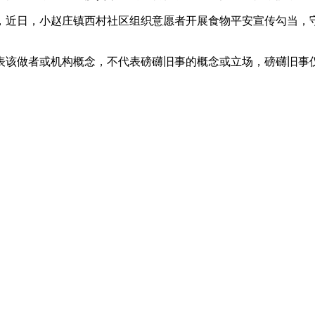
日，小赵庄镇西村社区组织意愿者开展食物平安宣传勾当，守
该做者或机构概念，不代表磅礴旧事的概念或立场，磅礴旧事仅