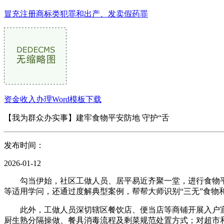
冒充注册商标类犯罪和出产、发卖假药罪
资金收入办理Word模板下载
【我为群众办实事】建牢食物平安防地 守护“舌
发布时间：
2026-01-12
勾当伊始，社区工做人员、居平易近齐聚一堂，进行食物平
等适用学问，还通过度解典型案例，帮帮大师识别“三无”食物
此外，工做人员深切辖区餐饮店、便当店等商铺开展入户宣
厨生熟分隔操做、餐具消毒流程及剩菜规范处置方式；对超市