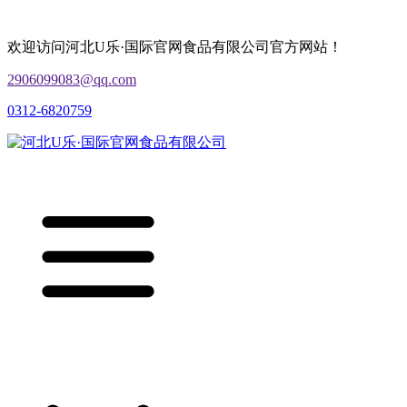
欢迎访问河北U乐·国际官网食品有限公司官方网站！
2906099083@qq.com
0312-6820759