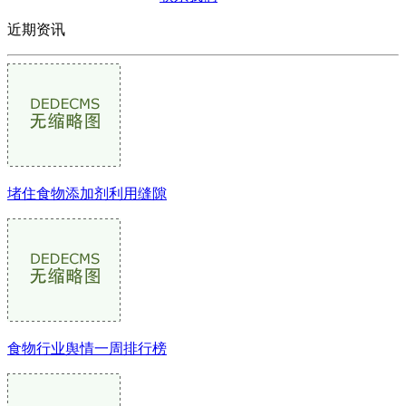
近期资讯
堵住食物添加剂利用缝隙
食物行业舆情一周排行榜