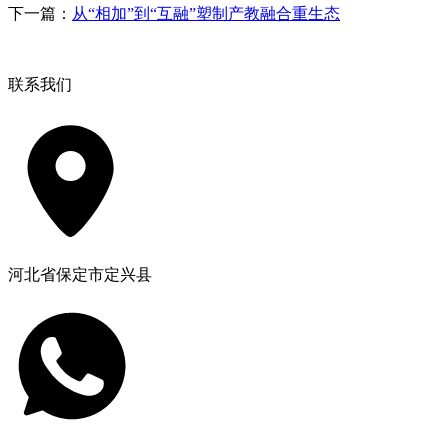
下一篇：
从“相加”到“互融”塑制产教融合重生态
联系我们
河北省保定市定兴县