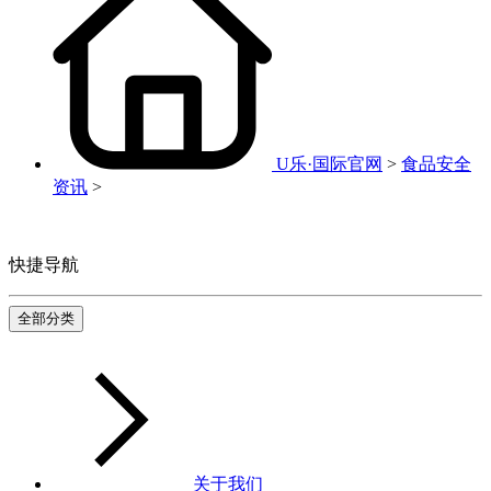
U乐·国际官网
>
食品安全
资讯
>
快捷导航
全部分类
关于我们