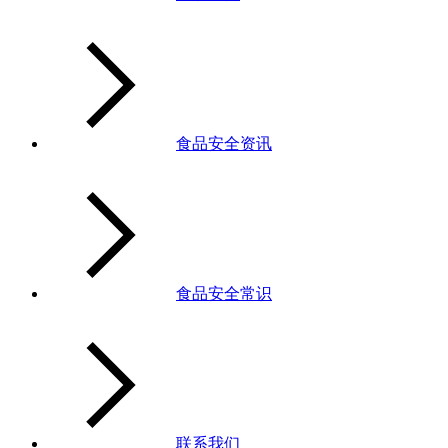
食品安全资讯
食品安全常识
联系我们