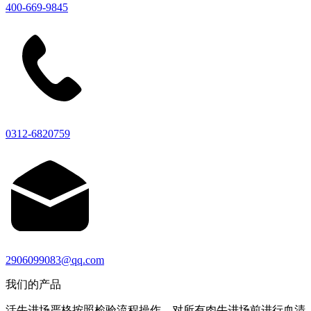
400-669-9845
0312-6820759
2906099083@qq.com
我们的产品
活牛进场严格按照检验流程操作，对所有肉牛进场前进行血清