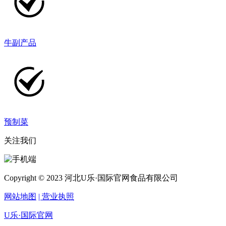
牛副产品
预制菜
关注我们
Copyright © 2023 河北U乐·国际官网食品有限公司
网站地图
| 营业执照
U乐·国际官网