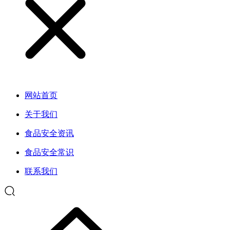
网站首页
关于我们
食品安全资讯
食品安全常识
联系我们