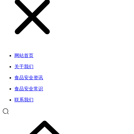
网站首页
关于我们
食品安全资讯
食品安全常识
联系我们