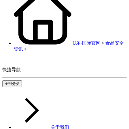
U乐·国际官网
>
食品安全
资讯
>
快捷导航
全部分类
关于我们