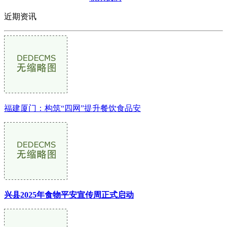
近期资讯
福建厦门：构筑“四网”提升餐饮食品安
兴县2025年食物平安宣传周正式启动