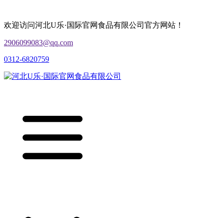
欢迎访问河北U乐·国际官网食品有限公司官方网站！
2906099083@qq.com
0312-6820759