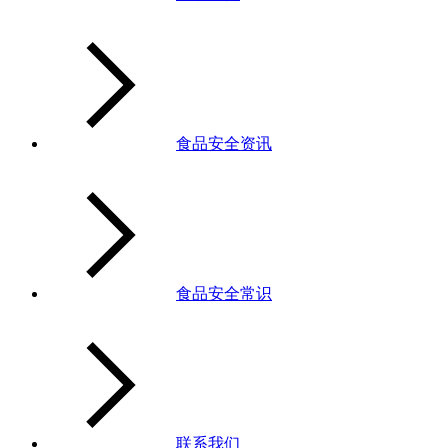
食品安全资讯
食品安全常识
联系我们