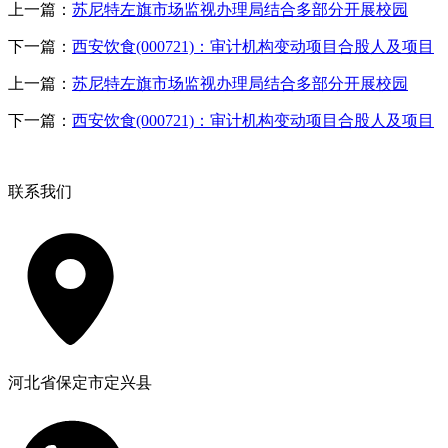
上一篇：
苏尼特左旗市场监视办理局结合多部分开展校园
下一篇：
西安饮食(000721)：审计机构变动项目合股人及项目
上一篇：
苏尼特左旗市场监视办理局结合多部分开展校园
下一篇：
西安饮食(000721)：审计机构变动项目合股人及项目
联系我们
河北省保定市定兴县