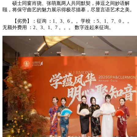
硕士同窗肖骁、张萌胤两人共同默契，捧逗之间妙语解
颐，将保守曲艺的魅力展示得极尽描摹，尽显言语艺术之美。
【劣势】：征询 ：1、3、6 。。学校 ：5、1、7、0 。。
无额外费用 ：2、3、1、7 。。。 数字连起来征询。