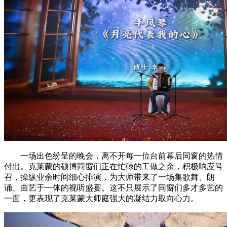
一场出色纷呈的晚会，离不开每一位台前幕后同窗的热情
付出。克莱蒙的硕博同窗们正在忙碌的工做之余，积极响应号
召，操纵业余时间细心排演，为大师带来了一场集歌舞、朗
诵、曲艺于一体的视听盛宴。这不只展示了同窗们多才多艺的
一面，更表现了克莱蒙大师庭强大的凝结力取向心力。