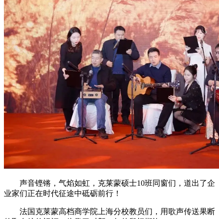
声音铿锵，气焰如虹，克莱蒙硕士10班同窗们，道出了企
业家们正在时代征途中砥砺前行！
法国克莱蒙高档商学院上海分校教员们，用歌声传送果断