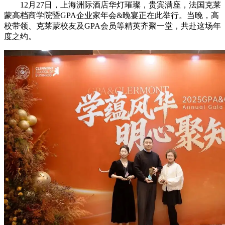
12月27日，上海洲际酒店华灯璀璨，贵宾满座，法国克莱
蒙高档商学院暨GPA企业家年会&晚宴正在此举行。当晚，高
校带领、克莱蒙校友及GPA会员等精英齐聚一堂，共赴这场年
度之约。