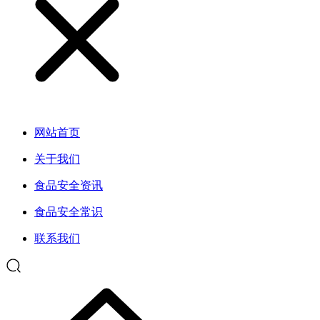
网站首页
关于我们
食品安全资讯
食品安全常识
联系我们