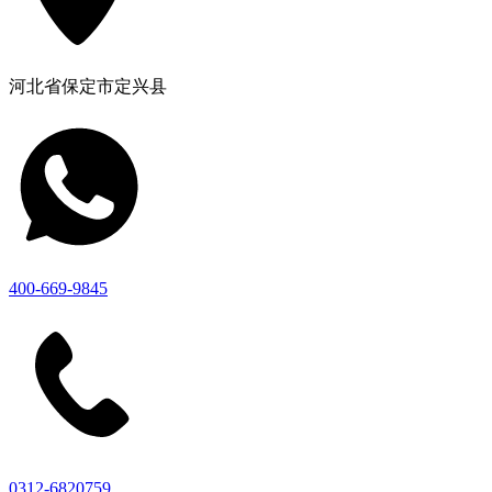
河北省保定市定兴县
400-669-9845
0312-6820759