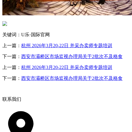
关键词：U乐·国际官网
上一篇：
杭州 2026年3月20-22日 并采办卖师专题培训
下一篇：
西安市灞桥区市场监视办理局关于2批次不及格食
上一篇：
杭州 2026年3月20-22日 并采办卖师专题培训
下一篇：
西安市灞桥区市场监视办理局关于2批次不及格食
联系我们