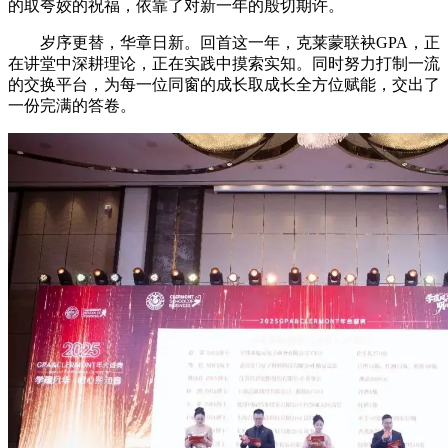
的取夸姣的祝福，依靠了对新一年的殷切期许。
岁序更替，华章日新。回首这一年，克莱蒙联袂GPA，正
在讲堂中深耕理论，正在实践中摸索实知。同时努力打制一流
的交换平台，为每一位同窗的成长取成长全方位赋能，交出了
一份完满的答卷。