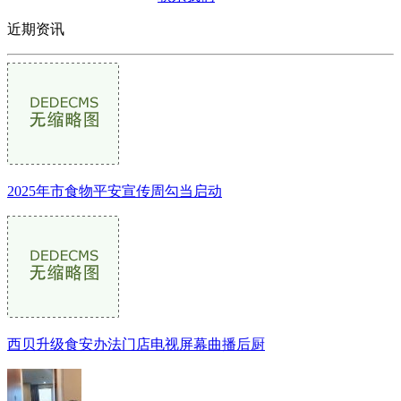
近期资讯
2025年市食物平安宣传周勾当启动
西贝升级食安办法门店电视屏幕曲播后厨