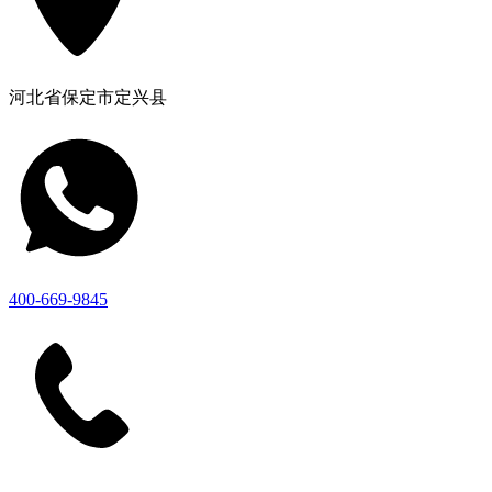
河北省保定市定兴县
400-669-9845