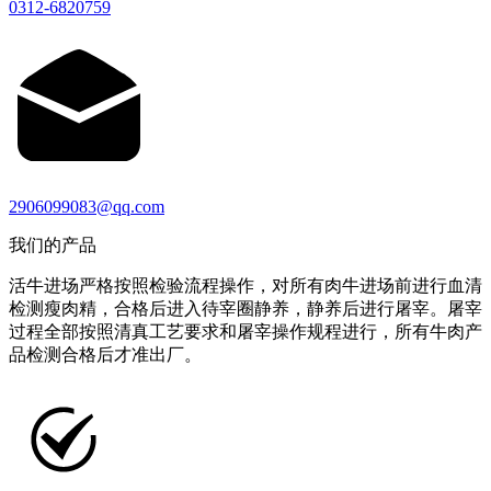
0312-6820759
2906099083@qq.com
我们的产品
活牛进场严格按照检验流程操作，对所有肉牛进场前进行血清
检测瘦肉精，合格后进入待宰圈静养，静养后进行屠宰。屠宰
过程全部按照清真工艺要求和屠宰操作规程进行，所有牛肉产
品检测合格后才准出厂。