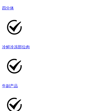
四分体
冷鲜冷冻部位肉
牛副产品