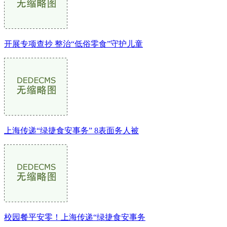
开展专项查抄 整治“低俗零食”守护儿童
上海传递“绿捷食安事务” 8表面务人被
校园餐平安零！上海传递“绿捷食安事务