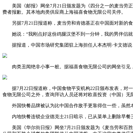
美国《邮报》网坐7月21日颁发题为《四分之一的麦当劳正
费者报歉。其本地肉类供应商上海福喜食物无限公司关停。
另据7月21日报道称，麦当劳和肯德基正在中国面对新的食
她说：“我刚点好这份鸡腿汉堡不到一分钟，我的男伴侣就打
据报道，中国市场研究集团驻上海担任人本杰明·卡文德说：
肉类丑闻绝非小事一桩。据福喜食物无限公司的网坐引见，该
据7月22日报道称，中国食物平安机构22日颁布发表，对
食物无限公司之外，查询拜访人员还将对欧喜投资（中国）无
外国快餐品牌被认为比中国合作敌手更靠得住一些，虽然本
内地快餐连锁企业德克士21日暗示，已从菜单上删除早餐
美国《华尔街日报》网坐7月21日颁发题为《麦当劳和百胜