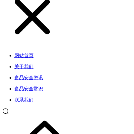
网站首页
关于我们
食品安全资讯
食品安全常识
联系我们