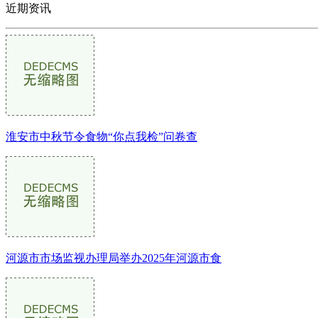
近期资讯
淮安市中秋节令食物“你点我检”问卷查
河源市市场监视办理局举办2025年河源市食