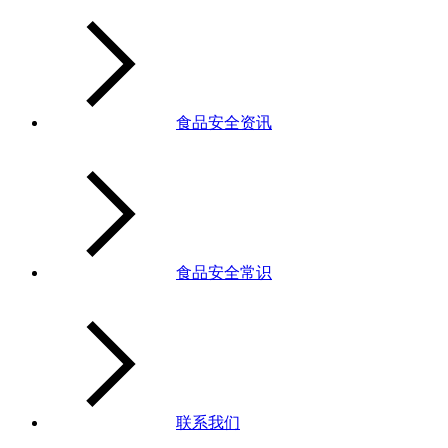
食品安全资讯
食品安全常识
联系我们