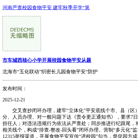
河南严查校园食物平安 建牢秋季开学“第
市车城西核心小学开展校园食物平安从题
北海市“五化联动”织密长儿园食物平安“防护
发布时间：
2025-12-21
交叉查抄闭环办理，建牢“立体化”平安底线个市、县（区）
分、人员办理、对一般问题下达《责令更正通知书》，要求7日
担任人；对违法违规行为依法从严查处；同步推进行纪跟尾，将履
相关线个，构成“排查-整改-回头看”闭环办理。营制“多元
12315举报渠道，开展食物平安宣传“进校园”勾当，督促园