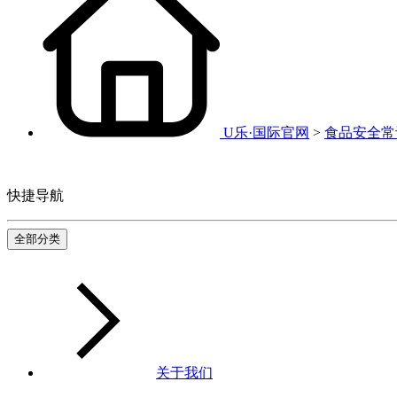
U乐·国际官网
>
食品安全常
快捷导航
全部分类
关于我们