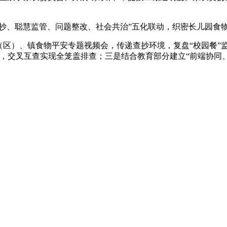
、聪慧监管、问题整改、社会共治”五化联动，织密长儿园食物
区）、镇食物平安专题视频会，传递查抄环境，复盘“校园餐”
，交叉互查实现全笼盖排查；三是结合教育部分建立“前端协同