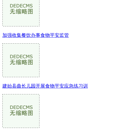
加强收集餐饮办事食物平安监管
建始县曲长儿园开展食物平安应急练习训