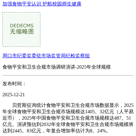
加强食物平安认识 护航校园师生健康
周口市纪委监委驻市场监管局纪检监察组
食物平安和卫生合规市场调研演讲-2025年全球规模
发布时间：
2025-12-21
贝哲斯征询统计食物平安和卫生合规市场数据显示，2025
年全球食物平安和卫生合规市场规模达1405。32亿元（人平易
近币），2025年中国食物平安和卫生合规市场规模达487。51
亿元。演讲预估到2032年全球食物平安和卫生合规市场规模将
达到2445。83亿元，年复合增加率估计为8。24%。