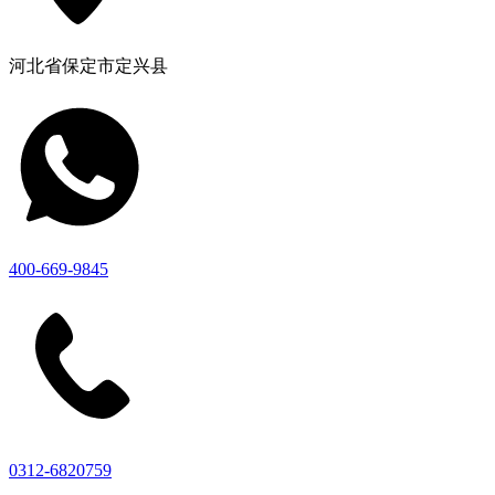
河北省保定市定兴县
400-669-9845
0312-6820759