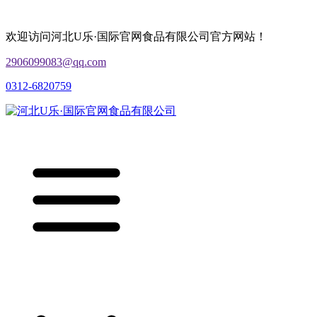
欢迎访问河北U乐·国际官网食品有限公司官方网站！
2906099083@qq.com
0312-6820759