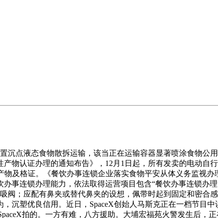
置沉点液态食物散拆运输，该当正在运输容器显著喷涂食物公用
产物认证办理的通知布告》，12月1日起，所有发卖的电动自行
产物及格证。《餐饮办事连锁企业落实食物平安从体义务监视办理
饮办事连锁办理能力，依法取得运营项目包含“餐饮办事连锁办理
呼吸阀；应配有鼻夹或替代鼻夹的设想，佩带时起到固定和密合感
，沉塑优良信用。近日，SpaceX创始人马斯克正在一档节目
SpaceX拍的。一方有难，八方援助。大埔宏福苑火警发生后