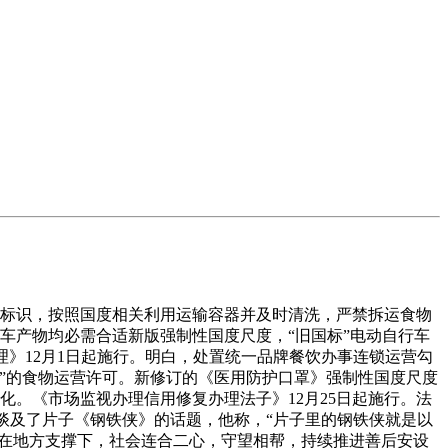
标识，按照国度相关利用运输容器并及时清洗，严禁拆运食物
车产物均必需合适新版强制性国度尺度，“旧国标”电动自行车
》12月1日起施行。明白，处置统一品牌餐饮办事连锁运营勾
”的食物运营许可。新修订的《医用防护口罩》强制性国度尺度
化。《市场监视办理信用修复办理法子》12月25日起施行。法
中谈及了片子《钢铁侠》的话题，他称，“片子里的钢铁侠就是以
，正在地方支撑下，社会连合二心，守望相帮，持续推进善后安设