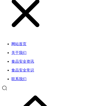
网站首页
关于我们
食品安全资讯
食品安全常识
联系我们