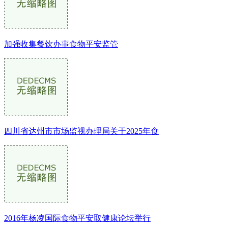
加强收集餐饮办事食物平安监管
四川省达州市市场监视办理局关于2025年食
2016年杨凌国际食物平安取健康论坛举行