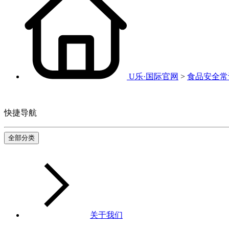
U乐·国际官网
>
食品安全常
快捷导航
全部分类
关于我们