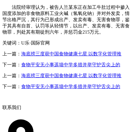
法院经审理认为，被告人兰某东正在加工牛肚过程中掺入
国度添加的非食物原料工业火碱（氢氧化钠）并对外发卖，情
节出格严沉，其行为已形成出产、发卖有毒、无害食物罪，鉴
于其具有自首、认罚等从轻情节，以出产、发卖有毒、无害食
物罪，判处其有期徒刑六年，并惩罚金215万元。
关键词：U乐·国际官网
上一篇：
海底捞三度获中国食物健康七星 以数字化管理推
下一篇：
食物平安无小事遥墙中学多措并举守护舌尖上的
上一篇：
海底捞三度获中国食物健康七星 以数字化管理推
下一篇：
食物平安无小事遥墙中学多措并举守护舌尖上的
联系我们