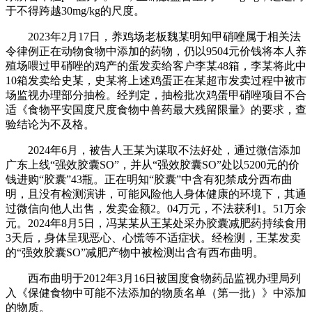
于不得跨越30mg/kg的尺度。
2023年2月17日，养鸡场老板魏某明知甲硝唑属于相关法
令律例正在动物食物中添加的药物，仍以9504元价钱将本人养
殖场喂过甲硝唑的鸡产的蛋发卖给客户李某48箱，李某将此中
10箱发卖给史某，史某将上述鸡蛋正在某超市发卖过程中被市
场监视办理部分抽检。经判定，抽检批次鸡蛋甲硝唑项目不合
适《食物平安国度尺度食物中兽药最大残留限量》的要求，查
验结论为不及格。
2024年6月，被告人王某为谋取不法好处，通过微信添加
广东上线“强效胶囊SO”，并从“强效胶囊SO”处以5200元的价
钱进购“胶囊”43瓶。正在明知“胶囊”中含有犯禁成分西布曲
明，且没有检测演讲，可能风险他人身体健康的环境下，其通
过微信向他人出售，发卖金额2。04万元，不法获利1。51万余
元。2024年8月5日，冯某某从王某处采办胶囊减肥药持续食用
3天后，身体呈现恶心、心慌等不适症状。经检测，王某发卖
的“强效胶囊SO”减肥产物中被检测出含有西布曲明。
西布曲明于2012年3月16日被国度食物药品监视办理局列
入《保健食物中可能不法添加的物质名单（第一批）》中添加
的物质。