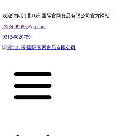
欢迎访问河北U乐·国际官网食品有限公司官方网站！
2906099083@qq.com
0312-6820759