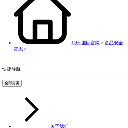
U乐·国际官网
>
食品安全
常识
>
快捷导航
全部分类
关于我们