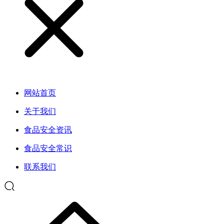
网站首页
关于我们
食品安全资讯
食品安全常识
联系我们