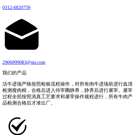
0312-6820759
2906099083@qq.com
我们的产品
活牛进场严格按照检验流程操作，对所有肉牛进场前进行血清
检测瘦肉精，合格后进入待宰圈静养，静养后进行屠宰。屠宰
过程全部按照清真工艺要求和屠宰操作规程进行，所有牛肉产
品检测合格后才准出厂。