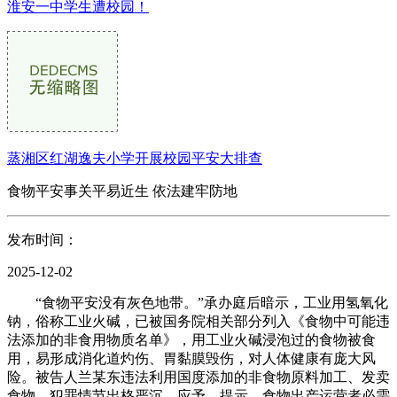
淮安一中学生遭校园！
蒸湘区红湖逸夫小学开展校园平安大排查
食物平安事关平易近生 依法建牢防地
发布时间：
2025-12-02
“食物平安没有灰色地带。”承办庭后暗示，工业用氢氧化
钠，俗称工业火碱，已被国务院相关部分列入《食物中可能违
法添加的非食用物质名单》，用工业火碱浸泡过的食物被食
用，易形成消化道灼伤、胃黏膜毁伤，对人体健康有庞大风
险。被告人兰某东违法利用国度添加的非食物原料加工、发卖
食物，犯罪情节出格严沉，应予。提示，食物出产运营者必需