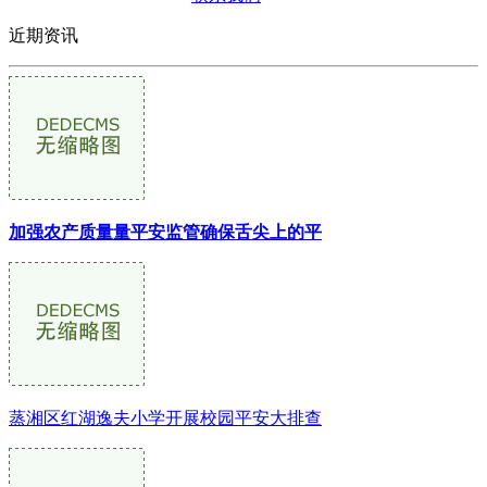
近期资讯
加强农产质量量平安监管确保舌尖上的平
蒸湘区红湖逸夫小学开展校园平安大排查