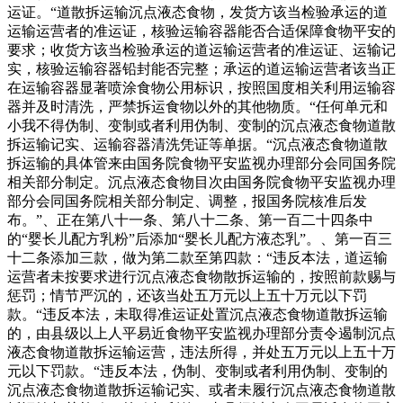
运证。“道散拆运输沉点液态食物，发货方该当检验承运的道
运输运营者的准运证，核验运输容器能否合适保障食物平安的
要求；收货方该当检验承运的道运输运营者的准运证、运输记
实，核验运输容器铅封能否完整；承运的道运输运营者该当正
在运输容器显著喷涂食物公用标识，按照国度相关利用运输容
器并及时清洗，严禁拆运食物以外的其他物质。“任何单元和
小我不得伪制、变制或者利用伪制、变制的沉点液态食物道散
拆运输记实、运输容器清洗凭证等单据。“沉点液态食物道散
拆运输的具体管来由国务院食物平安监视办理部分会同国务院
相关部分制定。沉点液态食物目次由国务院食物平安监视办理
部分会同国务院相关部分制定、调整，报国务院核准后发
布。”、正在第八十一条、第八十二条、第一百二十四条中
的“婴长儿配方乳粉”后添加“婴长儿配方液态乳”。、第一百三
十二条添加三款，做为第二款至第四款：“违反本法，道运输
运营者未按要求进行沉点液态食物散拆运输的，按照前款赐与
惩罚；情节严沉的，还该当处五万元以上五十万元以下罚
款。“违反本法，未取得准运证处置沉点液态食物道散拆运输
的，由县级以上人平易近食物平安监视办理部分责令遏制沉点
液态食物道散拆运输运营，违法所得，并处五万元以上五十万
元以下罚款。“违反本法，伪制、变制或者利用伪制、变制的
沉点液态食物道散拆运输记实、或者未履行沉点液态食物道散