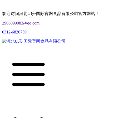
欢迎访问河北U乐·国际官网食品有限公司官方网站！
2906099083@qq.com
0312-6820759