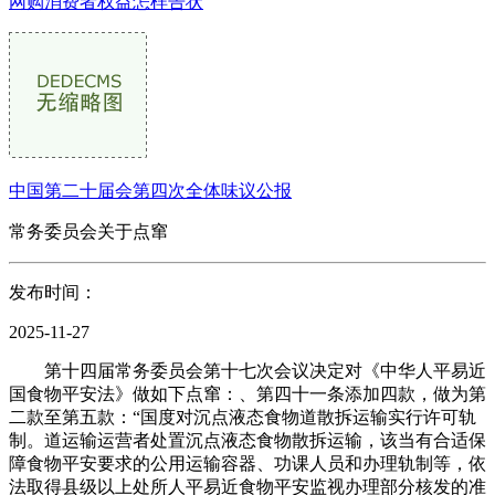
网购消费者权益怎样告状
中国第二十届会第四次全体味议公报
常务委员会关于点窜
发布时间：
2025-11-27
第十四届常务委员会第十七次会议决定对《中华人平易近
国食物平安法》做如下点窜：、第四十一条添加四款，做为第
二款至第五款：“国度对沉点液态食物道散拆运输实行许可轨
制。道运输运营者处置沉点液态食物散拆运输，该当有合适保
障食物平安要求的公用运输容器、功课人员和办理轨制等，依
法取得县级以上处所人平易近食物平安监视办理部分核发的准