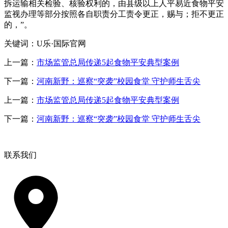
拆运输相关检验、核验权利的，由县级以上人平易近食物平安
监视办理等部分按照各自职责分工责令更正，赐与；拒不更正
的，”。
关键词：U乐·国际官网
上一篇：
市场监管总局传递5起食物平安典型案例
下一篇：
河南新野：巡察“突袭”校园食堂 守护师生舌尖
上一篇：
市场监管总局传递5起食物平安典型案例
下一篇：
河南新野：巡察“突袭”校园食堂 守护师生舌尖
联系我们