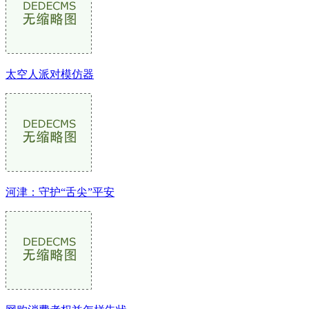
太空人派对模仿器
河津：守护“舌尖”平安