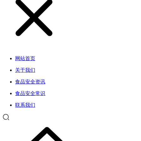
网站首页
关于我们
食品安全资讯
食品安全常识
联系我们