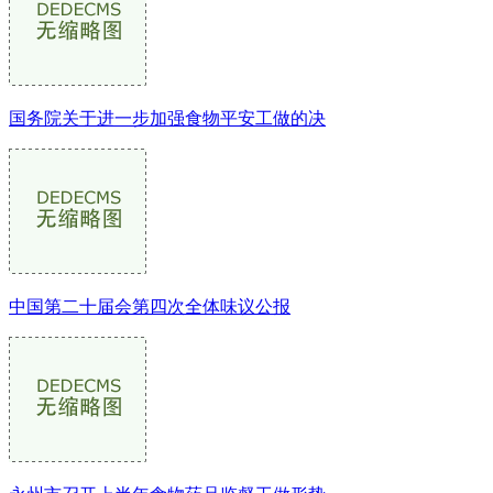
国务院关于进一步加强食物平安工做的决
中国第二十届会第四次全体味议公报