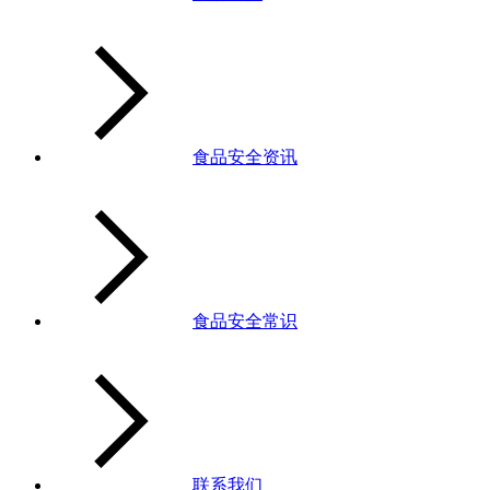
食品安全资讯
食品安全常识
联系我们