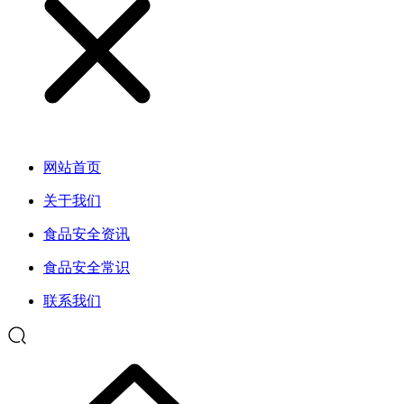
网站首页
关于我们
食品安全资讯
食品安全常识
联系我们