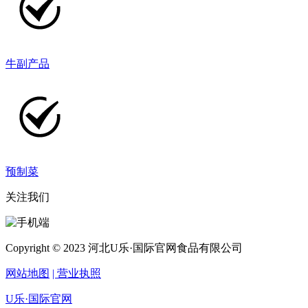
牛副产品
预制菜
关注我们
Copyright © 2023 河北U乐·国际官网食品有限公司
网站地图
| 营业执照
U乐·国际官网