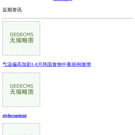
近期资讯
气温偏高加剧1-8月韩国食物中毒病例激增
stylecontent