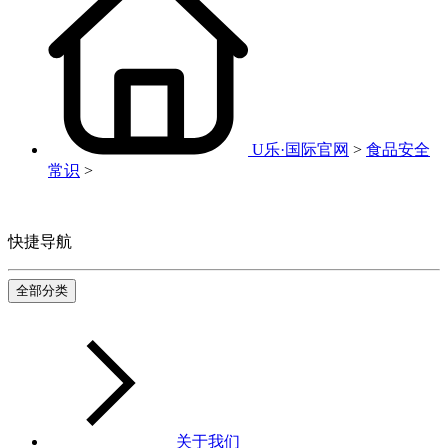
U乐·国际官网
>
食品安全
常识
>
快捷导航
全部分类
关于我们