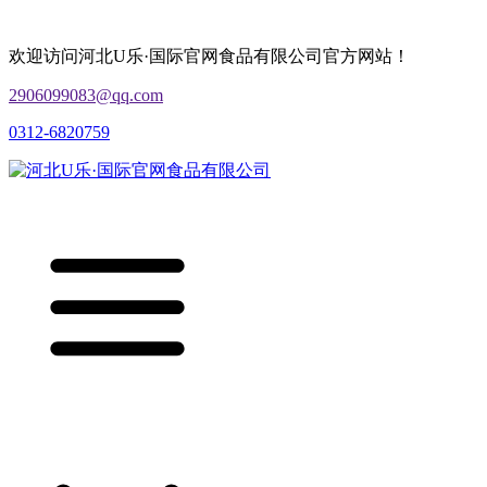
欢迎访问河北U乐·国际官网食品有限公司官方网站！
2906099083@qq.com
0312-6820759