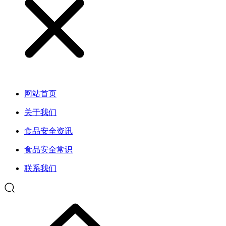
网站首页
关于我们
食品安全资讯
食品安全常识
联系我们